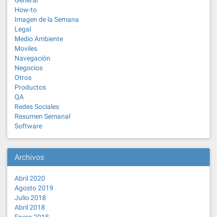
General
How-to
Imagen de la Semana
Legal
Medio Ambiente
Moviles
Navegación
Negocios
Otros
Productos
QA
Redes Sociales
Resumen Semanal
Software
Archivos
Abril 2020
Agosto 2019
Julio 2018
Abril 2018