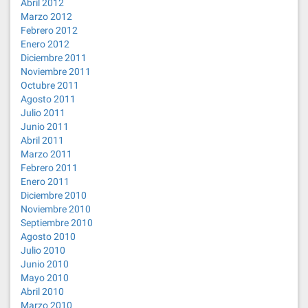
Abril 2012
Marzo 2012
Febrero 2012
Enero 2012
Diciembre 2011
Noviembre 2011
Octubre 2011
Agosto 2011
Julio 2011
Junio 2011
Abril 2011
Marzo 2011
Febrero 2011
Enero 2011
Diciembre 2010
Noviembre 2010
Septiembre 2010
Agosto 2010
Julio 2010
Junio 2010
Mayo 2010
Abril 2010
Marzo 2010