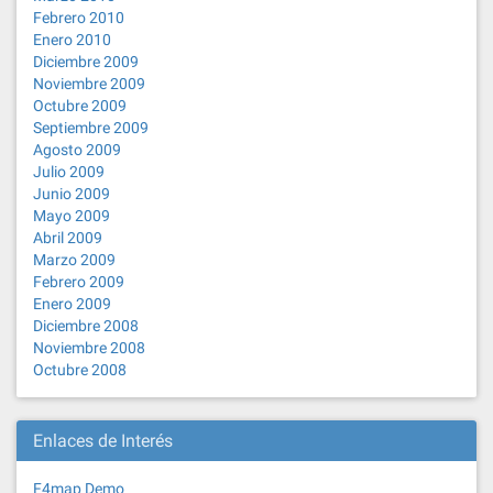
Febrero 2010
Enero 2010
Diciembre 2009
Noviembre 2009
Octubre 2009
Septiembre 2009
Agosto 2009
Julio 2009
Junio 2009
Mayo 2009
Abril 2009
Marzo 2009
Febrero 2009
Enero 2009
Diciembre 2008
Noviembre 2008
Octubre 2008
Enlaces de Interés
F4map Demo