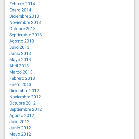
Febrero 2014
Enero 2014
Diciembre 2013
Noviembre 2013
Octubre 2013
Septiembre 2013
Agosto 2013
Julio 2013
Junio 2013
Mayo 2013
Abril 2013
Marzo 2013
Febrero 2013
Enero 2013
Diciembre 2012
Noviembre 2012
Octubre 2012
Septiembre 2012
Agosto 2012
Julio 2012
Junio 2012
Mayo 2012