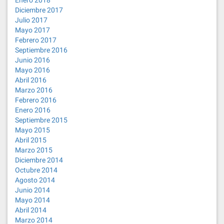
Enero 2018
Diciembre 2017
Julio 2017
Mayo 2017
Febrero 2017
Septiembre 2016
Junio 2016
Mayo 2016
Abril 2016
Marzo 2016
Febrero 2016
Enero 2016
Septiembre 2015
Mayo 2015
Abril 2015
Marzo 2015
Diciembre 2014
Octubre 2014
Agosto 2014
Junio 2014
Mayo 2014
Abril 2014
Marzo 2014