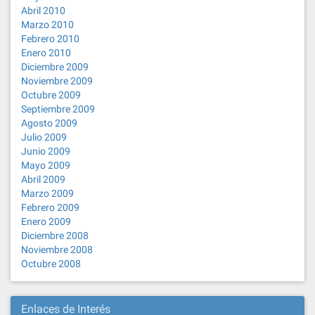
Abril 2010
Marzo 2010
Febrero 2010
Enero 2010
Diciembre 2009
Noviembre 2009
Octubre 2009
Septiembre 2009
Agosto 2009
Julio 2009
Junio 2009
Mayo 2009
Abril 2009
Marzo 2009
Febrero 2009
Enero 2009
Diciembre 2008
Noviembre 2008
Octubre 2008
Enlaces de Interés