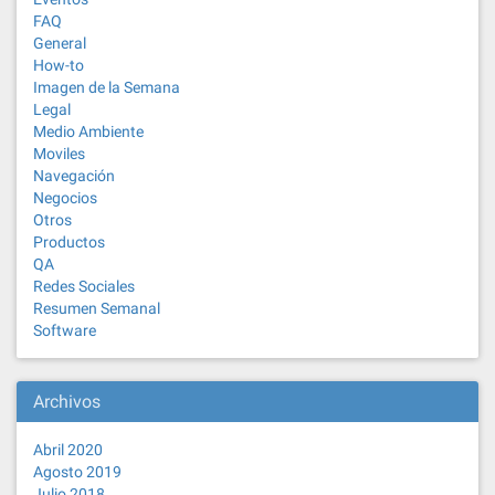
FAQ
General
How-to
Imagen de la Semana
Legal
Medio Ambiente
Moviles
Navegación
Negocios
Otros
Productos
QA
Redes Sociales
Resumen Semanal
Software
Archivos
Abril 2020
Agosto 2019
Julio 2018