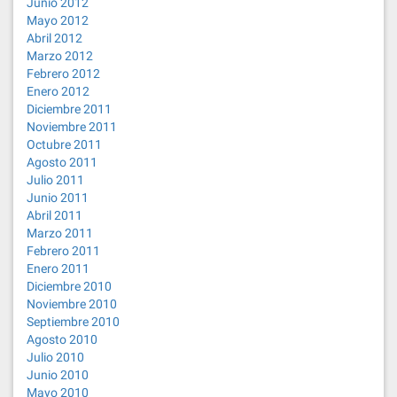
Junio 2012
Mayo 2012
Abril 2012
Marzo 2012
Febrero 2012
Enero 2012
Diciembre 2011
Noviembre 2011
Octubre 2011
Agosto 2011
Julio 2011
Junio 2011
Abril 2011
Marzo 2011
Febrero 2011
Enero 2011
Diciembre 2010
Noviembre 2010
Septiembre 2010
Agosto 2010
Julio 2010
Junio 2010
Mayo 2010