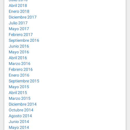
Abril 2018
Enero 2018
Diciembre 2017
Julio 2017
Mayo 2017
Febrero 2017
Septiembre 2016
Junio 2016
Mayo 2016
Abril 2016
Marzo 2016
Febrero 2016
Enero 2016
Septiembre 2015
Mayo 2015
Abril 2015
Marzo 2015
Diciembre 2014
Octubre 2014
Agosto 2014
Junio 2014
Mayo 2014