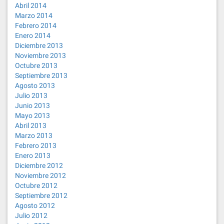
Abril 2014
Marzo 2014
Febrero 2014
Enero 2014
Diciembre 2013
Noviembre 2013
Octubre 2013
Septiembre 2013
Agosto 2013
Julio 2013
Junio 2013
Mayo 2013
Abril 2013
Marzo 2013
Febrero 2013
Enero 2013
Diciembre 2012
Noviembre 2012
Octubre 2012
Septiembre 2012
Agosto 2012
Julio 2012