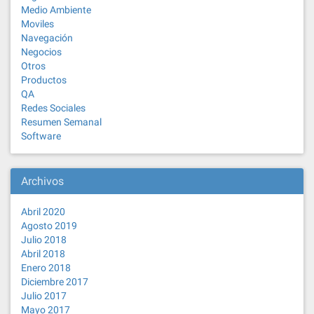
Medio Ambiente
Moviles
Navegación
Negocios
Otros
Productos
QA
Redes Sociales
Resumen Semanal
Software
Archivos
Abril 2020
Agosto 2019
Julio 2018
Abril 2018
Enero 2018
Diciembre 2017
Julio 2017
Mayo 2017