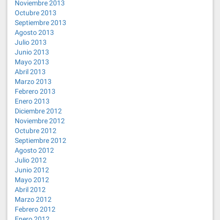
Noviembre 2013
Octubre 2013
Septiembre 2013
Agosto 2013
Julio 2013
Junio 2013
Mayo 2013
Abril 2013
Marzo 2013
Febrero 2013
Enero 2013
Diciembre 2012
Noviembre 2012
Octubre 2012
Septiembre 2012
Agosto 2012
Julio 2012
Junio 2012
Mayo 2012
Abril 2012
Marzo 2012
Febrero 2012
Enero 2012