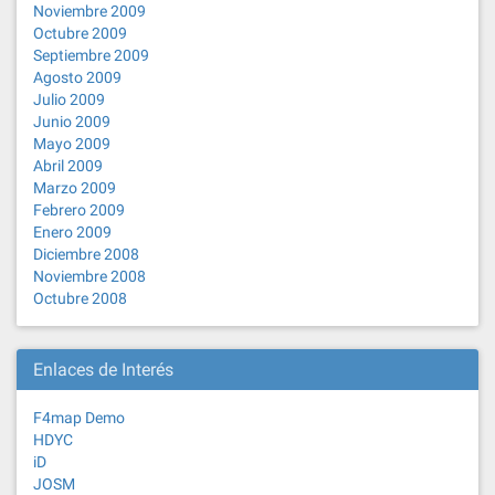
Noviembre 2009
Octubre 2009
Septiembre 2009
Agosto 2009
Julio 2009
Junio 2009
Mayo 2009
Abril 2009
Marzo 2009
Febrero 2009
Enero 2009
Diciembre 2008
Noviembre 2008
Octubre 2008
Enlaces de Interés
F4map Demo
HDYC
iD
JOSM