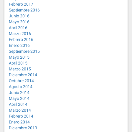
Febrero 2017
Septiembre 2016
Junio 2016
Mayo 2016
Abril 2016
Marzo 2016
Febrero 2016
Enero 2016
Septiembre 2015
Mayo 2015
Abril 2015
Marzo 2015
Diciembre 2014
Octubre 2014
Agosto 2014
Junio 2014
Mayo 2014
Abril 2014
Marzo 2014
Febrero 2014
Enero 2014
Diciembre 2013