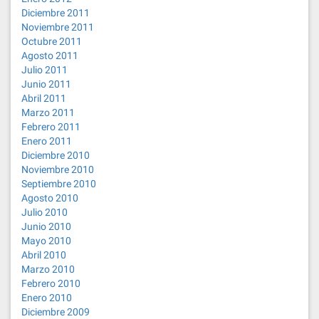
Diciembre 2011
Noviembre 2011
Octubre 2011
Agosto 2011
Julio 2011
Junio 2011
Abril 2011
Marzo 2011
Febrero 2011
Enero 2011
Diciembre 2010
Noviembre 2010
Septiembre 2010
Agosto 2010
Julio 2010
Junio 2010
Mayo 2010
Abril 2010
Marzo 2010
Febrero 2010
Enero 2010
Diciembre 2009