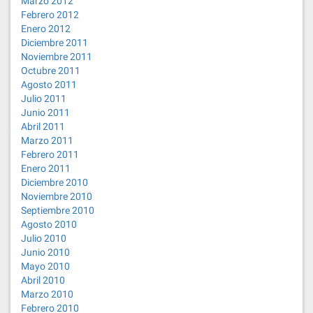
Marzo 2012
Febrero 2012
Enero 2012
Diciembre 2011
Noviembre 2011
Octubre 2011
Agosto 2011
Julio 2011
Junio 2011
Abril 2011
Marzo 2011
Febrero 2011
Enero 2011
Diciembre 2010
Noviembre 2010
Septiembre 2010
Agosto 2010
Julio 2010
Junio 2010
Mayo 2010
Abril 2010
Marzo 2010
Febrero 2010