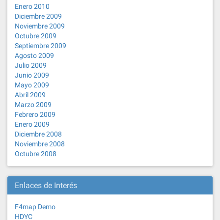
Enero 2010
Diciembre 2009
Noviembre 2009
Octubre 2009
Septiembre 2009
Agosto 2009
Julio 2009
Junio 2009
Mayo 2009
Abril 2009
Marzo 2009
Febrero 2009
Enero 2009
Diciembre 2008
Noviembre 2008
Octubre 2008
Enlaces de Interés
F4map Demo
HDYC