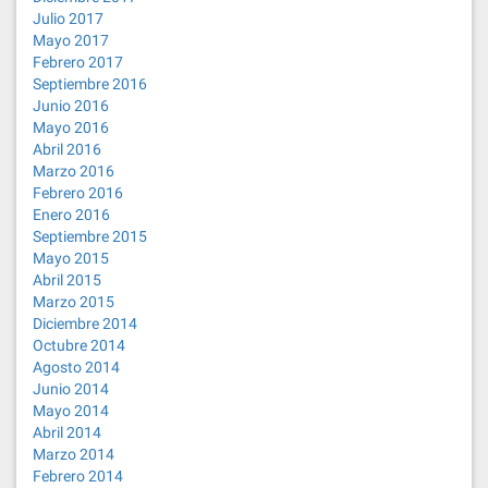
Julio 2017
Mayo 2017
Febrero 2017
Septiembre 2016
Junio 2016
Mayo 2016
Abril 2016
Marzo 2016
Febrero 2016
Enero 2016
Septiembre 2015
Mayo 2015
Abril 2015
Marzo 2015
Diciembre 2014
Octubre 2014
Agosto 2014
Junio 2014
Mayo 2014
Abril 2014
Marzo 2014
Febrero 2014