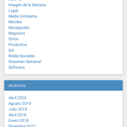
Imagen de la Semana
Legal
Medio Ambiente
Moviles
Navegación
Negocios
Otros
Productos
QA
Redes Sociales
Resumen Semanal
Software
Archivos
Abril 2020
Agosto 2019
Julio 2018
Abril 2018
Enero 2018
Diciembre 2017