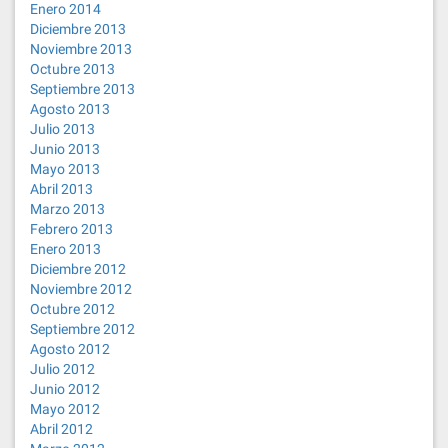
Enero 2014
Diciembre 2013
Noviembre 2013
Octubre 2013
Septiembre 2013
Agosto 2013
Julio 2013
Junio 2013
Mayo 2013
Abril 2013
Marzo 2013
Febrero 2013
Enero 2013
Diciembre 2012
Noviembre 2012
Octubre 2012
Septiembre 2012
Agosto 2012
Julio 2012
Junio 2012
Mayo 2012
Abril 2012