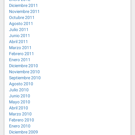
Diciembre 2011
Noviembre 2011
Octubre 2011
Agosto 2011
Julio 2011
Junio 2011
Abril 2011
Marzo 2011
Febrero 2011
Enero 2011
Diciembre 2010
Noviembre 2010
Septiembre 2010
Agosto 2010
Julio 2010
Junio 2010
Mayo 2010
Abril 2010
Marzo 2010
Febrero 2010
Enero 2010
Diciembre 2009