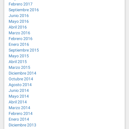
Febrero 2017
Septiembre 2016
Junio 2016
Mayo 2016
Abril 2016
Marzo 2016
Febrero 2016
Enero 2016
Septiembre 2015
Mayo 2015
Abril 2015
Marzo 2015
Diciembre 2014
Octubre 2014
Agosto 2014
Junio 2014
Mayo 2014
Abril 2014
Marzo 2014
Febrero 2014
Enero 2014
Diciembre 2013