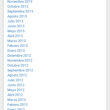
Noviembre 2013
Octubre 2013
Septiembre 2013
Agosto 2013
Julio 2013
Junio 2013
Mayo 2013
Abril 2013
Marzo 2013
Febrero 2013
Enero 2013
Diciembre 2012
Noviembre 2012
Octubre 2012
Septiembre 2012
Agosto 2012
Julio 2012
Junio 2012
Mayo 2012
Abril 2012
Marzo 2012
Febrero 2012
Enero 2012