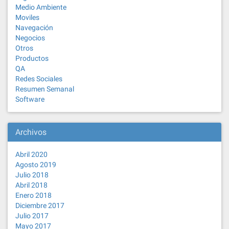
Medio Ambiente
Moviles
Navegación
Negocios
Otros
Productos
QA
Redes Sociales
Resumen Semanal
Software
Archivos
Abril 2020
Agosto 2019
Julio 2018
Abril 2018
Enero 2018
Diciembre 2017
Julio 2017
Mayo 2017