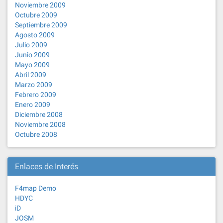
Noviembre 2009
Octubre 2009
Septiembre 2009
Agosto 2009
Julio 2009
Junio 2009
Mayo 2009
Abril 2009
Marzo 2009
Febrero 2009
Enero 2009
Diciembre 2008
Noviembre 2008
Octubre 2008
Enlaces de Interés
F4map Demo
HDYC
iD
JOSM