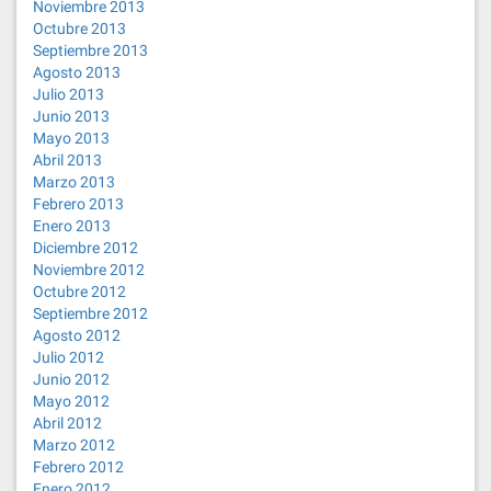
Noviembre 2013
Octubre 2013
Septiembre 2013
Agosto 2013
Julio 2013
Junio 2013
Mayo 2013
Abril 2013
Marzo 2013
Febrero 2013
Enero 2013
Diciembre 2012
Noviembre 2012
Octubre 2012
Septiembre 2012
Agosto 2012
Julio 2012
Junio 2012
Mayo 2012
Abril 2012
Marzo 2012
Febrero 2012
Enero 2012