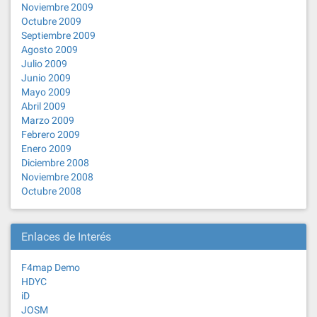
Noviembre 2009
Octubre 2009
Septiembre 2009
Agosto 2009
Julio 2009
Junio 2009
Mayo 2009
Abril 2009
Marzo 2009
Febrero 2009
Enero 2009
Diciembre 2008
Noviembre 2008
Octubre 2008
Enlaces de Interés
F4map Demo
HDYC
iD
JOSM