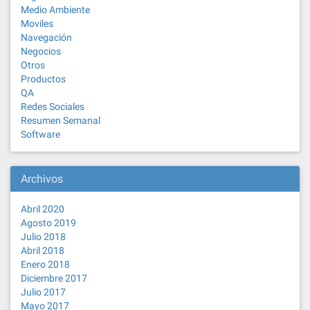
Medio Ambiente
Moviles
Navegación
Negocios
Otros
Productos
QA
Redes Sociales
Resumen Semanal
Software
Archivos
Abril 2020
Agosto 2019
Julio 2018
Abril 2018
Enero 2018
Diciembre 2017
Julio 2017
Mayo 2017