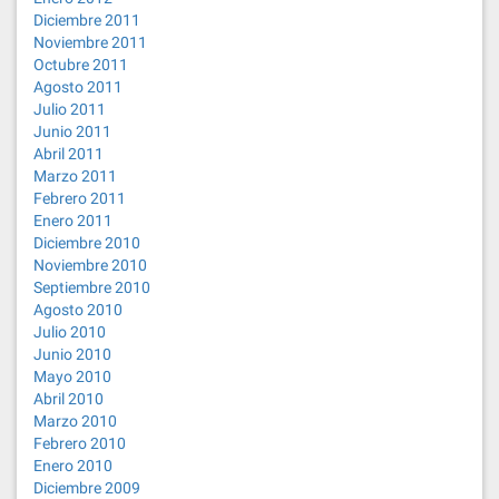
Diciembre 2011
Noviembre 2011
Octubre 2011
Agosto 2011
Julio 2011
Junio 2011
Abril 2011
Marzo 2011
Febrero 2011
Enero 2011
Diciembre 2010
Noviembre 2010
Septiembre 2010
Agosto 2010
Julio 2010
Junio 2010
Mayo 2010
Abril 2010
Marzo 2010
Febrero 2010
Enero 2010
Diciembre 2009