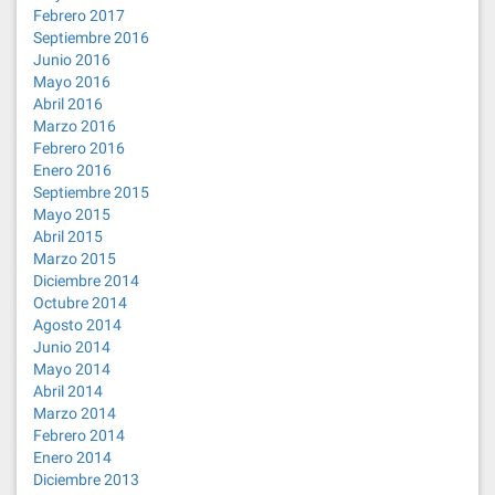
Febrero 2017
Septiembre 2016
Junio 2016
Mayo 2016
Abril 2016
Marzo 2016
Febrero 2016
Enero 2016
Septiembre 2015
Mayo 2015
Abril 2015
Marzo 2015
Diciembre 2014
Octubre 2014
Agosto 2014
Junio 2014
Mayo 2014
Abril 2014
Marzo 2014
Febrero 2014
Enero 2014
Diciembre 2013