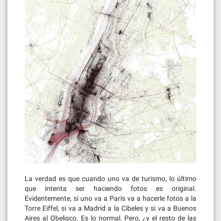
La verdad es que cuando uno va de turismo, lo último
que intenta ser haciendo fotos es original.
Evidentemente, si uno va a París va a hacerle fotos a la
Torre Eiffel, si va a Madrid a la Cibeles y si va a Buenos
Aires al Obelisco. Es lo normal. Pero, ¿y el resto de las