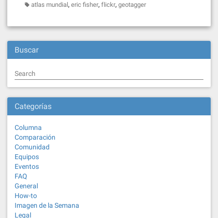
,
,
,
atlas mundial
eric fisher
flickr
geotagger
Buscar
Search
Categorías
Columna
Comparación
Comunidad
Equipos
Eventos
FAQ
General
How-to
Imagen de la Semana
Legal