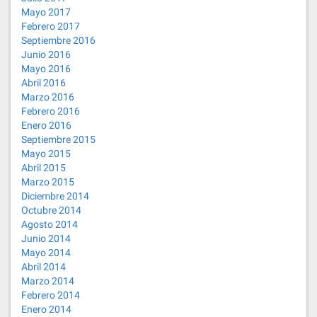
Mayo 2017
Febrero 2017
Septiembre 2016
Junio 2016
Mayo 2016
Abril 2016
Marzo 2016
Febrero 2016
Enero 2016
Septiembre 2015
Mayo 2015
Abril 2015
Marzo 2015
Diciembre 2014
Octubre 2014
Agosto 2014
Junio 2014
Mayo 2014
Abril 2014
Marzo 2014
Febrero 2014
Enero 2014