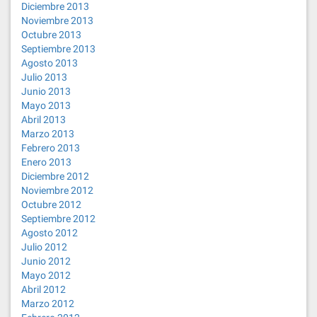
Diciembre 2013
Noviembre 2013
Octubre 2013
Septiembre 2013
Agosto 2013
Julio 2013
Junio 2013
Mayo 2013
Abril 2013
Marzo 2013
Febrero 2013
Enero 2013
Diciembre 2012
Noviembre 2012
Octubre 2012
Septiembre 2012
Agosto 2012
Julio 2012
Junio 2012
Mayo 2012
Abril 2012
Marzo 2012