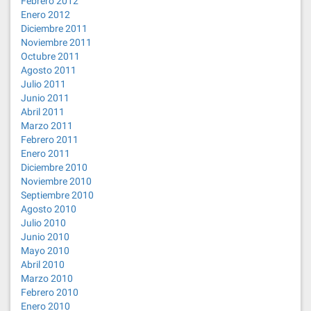
Febrero 2012
Enero 2012
Diciembre 2011
Noviembre 2011
Octubre 2011
Agosto 2011
Julio 2011
Junio 2011
Abril 2011
Marzo 2011
Febrero 2011
Enero 2011
Diciembre 2010
Noviembre 2010
Septiembre 2010
Agosto 2010
Julio 2010
Junio 2010
Mayo 2010
Abril 2010
Marzo 2010
Febrero 2010
Enero 2010