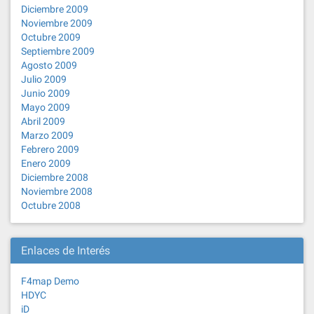
Diciembre 2009
Noviembre 2009
Octubre 2009
Septiembre 2009
Agosto 2009
Julio 2009
Junio 2009
Mayo 2009
Abril 2009
Marzo 2009
Febrero 2009
Enero 2009
Diciembre 2008
Noviembre 2008
Octubre 2008
Enlaces de Interés
F4map Demo
HDYC
iD