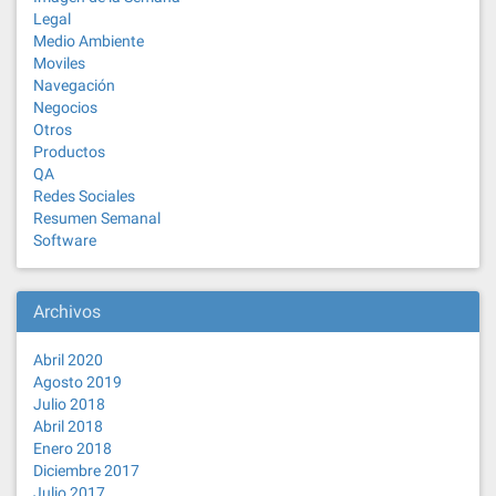
Legal
Medio Ambiente
Moviles
Navegación
Negocios
Otros
Productos
QA
Redes Sociales
Resumen Semanal
Software
Archivos
Abril 2020
Agosto 2019
Julio 2018
Abril 2018
Enero 2018
Diciembre 2017
Julio 2017