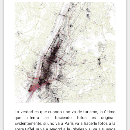
La verdad es que cuando uno va de turismo, lo último
que intenta ser haciendo fotos es original.
Evidentemente, si uno va a París va a hacerle fotos a la
Torre Eiffel, si va a Madrid a la Cibeles y si va a Buenos