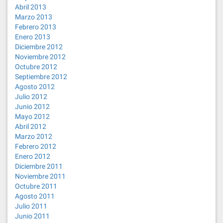
Abril 2013
Marzo 2013
Febrero 2013
Enero 2013
Diciembre 2012
Noviembre 2012
Octubre 2012
Septiembre 2012
Agosto 2012
Julio 2012
Junio 2012
Mayo 2012
Abril 2012
Marzo 2012
Febrero 2012
Enero 2012
Diciembre 2011
Noviembre 2011
Octubre 2011
Agosto 2011
Julio 2011
Junio 2011