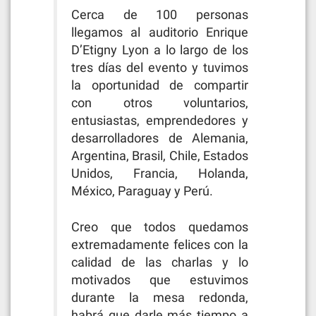
Cerca de 100 personas
llegamos al auditorio Enrique
D’Etigny Lyon a lo largo de los
tres días del evento y tuvimos
la oportunidad de compartir
con otros voluntarios,
entusiastas, emprendedores y
desarrolladores de Alemania,
Argentina, Brasil, Chile, Estados
Unidos, Francia, Holanda,
México, Paraguay y Perú.
Creo que todos quedamos
extremadamente felices con la
calidad de las charlas y lo
motivados que estuvimos
durante la mesa redonda,
habrá que darle más tiempo a