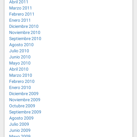
Abril 2011
Marzo 2011
Febrero 2011
Enero 2011
Diciembre 2010
Noviembre 2010
Septiembre 2010
Agosto 2010
Julio 2010
Junio 2010
Mayo 2010
Abril 2010
Marzo 2010
Febrero 2010
Enero 2010
Diciembre 2009
Noviembre 2009
Octubre 2009
Septiembre 2009
Agosto 2009
Julio 2009
Junio 2009
Mayo 2009