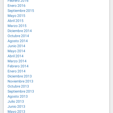
Febrero 2016
Enero 2016
Septiembre 2015
Mayo 2015
Abril 2015
Marzo 2015
Diciembre 2014
Octubre 2014
Agosto 2014
Junio 2014
Mayo 2014
Abril 2014
Marzo 2014
Febrero 2014
Enero 2014
Diciembre 2013
Noviembre 2013
Octubre 2013
Septiembre 2013
Agosto 2013
Julio 2013
Junio 2013
Mayo 2013