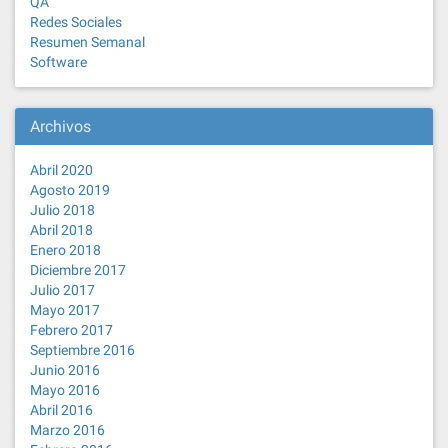
QA
Redes Sociales
Resumen Semanal
Software
Archivos
Abril 2020
Agosto 2019
Julio 2018
Abril 2018
Enero 2018
Diciembre 2017
Julio 2017
Mayo 2017
Febrero 2017
Septiembre 2016
Junio 2016
Mayo 2016
Abril 2016
Marzo 2016