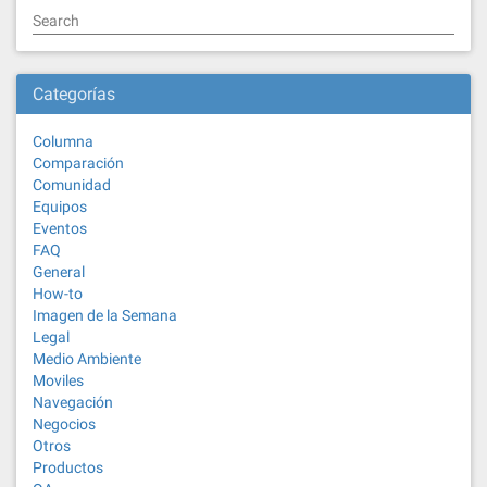
Search
Categorías
Columna
Comparación
Comunidad
Equipos
Eventos
FAQ
General
How-to
Imagen de la Semana
Legal
Medio Ambiente
Moviles
Navegación
Negocios
Otros
Productos