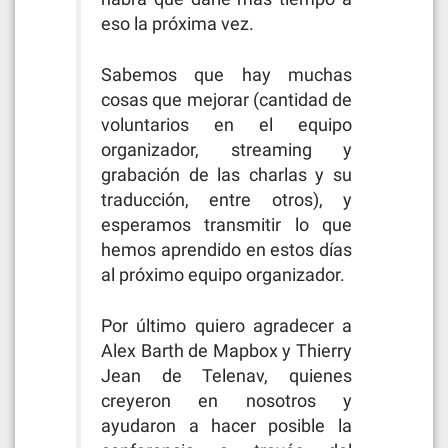
eso la próxima vez.
Sabemos que hay muchas
cosas que mejorar (cantidad de
voluntarios en el equipo
organizador, streaming y
grabación de las charlas y su
traducción, entre otros), y
esperamos transmitir lo que
hemos aprendido en estos días
al próximo equipo organizador.
Por último quiero agradecer a
Alex Barth de Mapbox y Thierry
Jean de Telenav, quienes
creyeron en nosotros y
ayudaron a hacer posible la