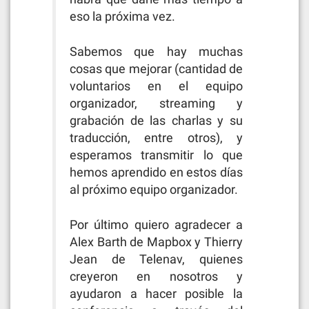
eso la próxima vez.
Sabemos que hay muchas
cosas que mejorar (cantidad de
voluntarios en el equipo
organizador, streaming y
grabación de las charlas y su
traducción, entre otros), y
esperamos transmitir lo que
hemos aprendido en estos días
al próximo equipo organizador.
Por último quiero agradecer a
Alex Barth de Mapbox y Thierry
Jean de Telenav, quienes
creyeron en nosotros y
ayudaron a hacer posible la