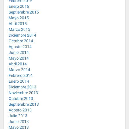
Febrero 2016
Enero 2016
Septiembre 2015
Mayo 2015
Abril 2015
Marzo 2015
Diciembre 2014
Octubre 2014
Agosto 2014
Junio 2014
Mayo 2014
Abril 2014
Marzo 2014
Febrero 2014
Enero 2014
Diciembre 2013
Noviembre 2013
Octubre 2013
Septiembre 2013
Agosto 2013
Julio 2013
Junio 2013
Mayo 2013