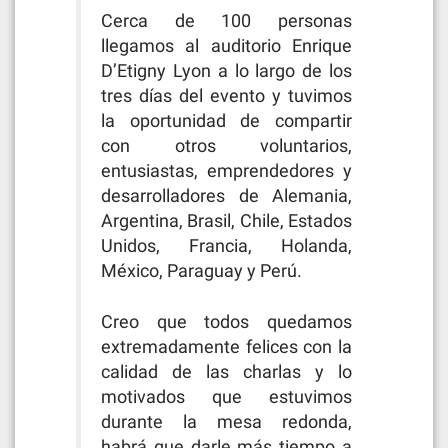
Cerca de 100 personas
llegamos al auditorio Enrique
D’Etigny Lyon a lo largo de los
tres días del evento y tuvimos
la oportunidad de compartir
con otros voluntarios,
entusiastas, emprendedores y
desarrolladores de Alemania,
Argentina, Brasil, Chile, Estados
Unidos, Francia, Holanda,
México, Paraguay y Perú.
Creo que todos quedamos
extremadamente felices con la
calidad de las charlas y lo
motivados que estuvimos
durante la mesa redonda,
habrá que darle más tiempo a