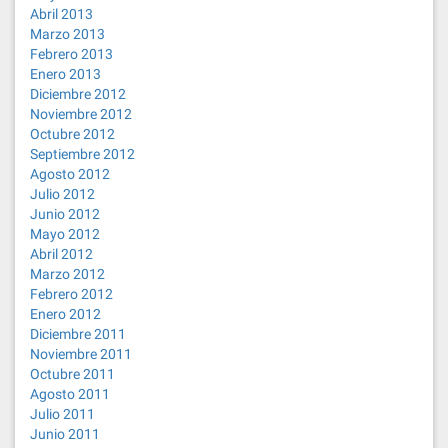
Abril 2013
Marzo 2013
Febrero 2013
Enero 2013
Diciembre 2012
Noviembre 2012
Octubre 2012
Septiembre 2012
Agosto 2012
Julio 2012
Junio 2012
Mayo 2012
Abril 2012
Marzo 2012
Febrero 2012
Enero 2012
Diciembre 2011
Noviembre 2011
Octubre 2011
Agosto 2011
Julio 2011
Junio 2011