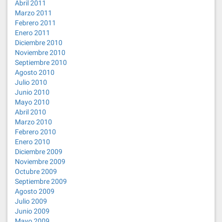
Abril 2011
Marzo 2011
Febrero 2011
Enero 2011
Diciembre 2010
Noviembre 2010
Septiembre 2010
Agosto 2010
Julio 2010
Junio 2010
Mayo 2010
Abril 2010
Marzo 2010
Febrero 2010
Enero 2010
Diciembre 2009
Noviembre 2009
Octubre 2009
Septiembre 2009
Agosto 2009
Julio 2009
Junio 2009
Mayo 2009