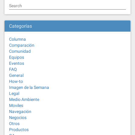
Search
Categorías
Columna
Comparación
Comunidad
Equipos
Eventos
FAQ
General
How-to
Imagen de la Semana
Legal
Medio Ambiente
Moviles
Navegación
Negocios
Otros
Productos