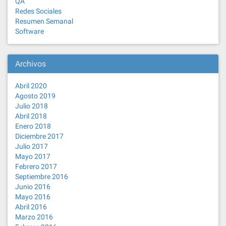
QA
Redes Sociales
Resumen Semanal
Software
Archivos
Abril 2020
Agosto 2019
Julio 2018
Abril 2018
Enero 2018
Diciembre 2017
Julio 2017
Mayo 2017
Febrero 2017
Septiembre 2016
Junio 2016
Mayo 2016
Abril 2016
Marzo 2016