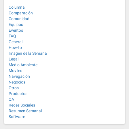
Columna
Comparación
Comunidad
Equipos
Eventos
FAQ
General
How-to
Imagen de la Semana
Legal
Medio Ambiente
Moviles
Navegación
Negocios
Otros
Productos
QA
Redes Sociales
Resumen Semanal
Software