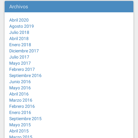
Archivos
Abril 2020
Agosto 2019
Julio 2018
Abril 2018
Enero 2018
Diciembre 2017
Julio 2017
Mayo 2017
Febrero 2017
Septiembre 2016
Junio 2016
Mayo 2016
Abril 2016
Marzo 2016
Febrero 2016
Enero 2016
Septiembre 2015
Mayo 2015
Abril 2015
Marzo 2015