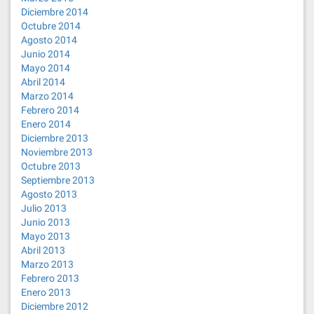
Diciembre 2014
Octubre 2014
Agosto 2014
Junio 2014
Mayo 2014
Abril 2014
Marzo 2014
Febrero 2014
Enero 2014
Diciembre 2013
Noviembre 2013
Octubre 2013
Septiembre 2013
Agosto 2013
Julio 2013
Junio 2013
Mayo 2013
Abril 2013
Marzo 2013
Febrero 2013
Enero 2013
Diciembre 2012