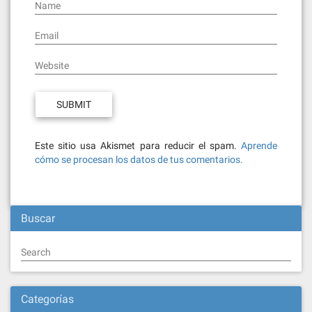
Name
Email
Website
Este sitio usa Akismet para reducir el spam.
Aprende
cómo se procesan los datos de tus comentarios.
Buscar
Search
Categorías