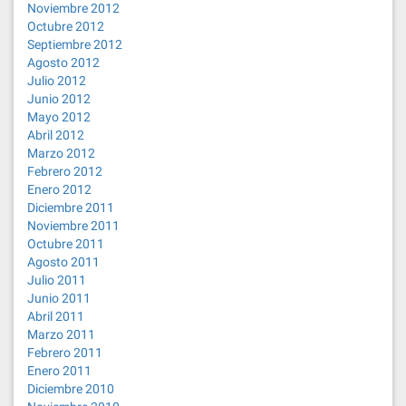
Noviembre 2012
Octubre 2012
Septiembre 2012
Agosto 2012
Julio 2012
Junio 2012
Mayo 2012
Abril 2012
Marzo 2012
Febrero 2012
Enero 2012
Diciembre 2011
Noviembre 2011
Octubre 2011
Agosto 2011
Julio 2011
Junio 2011
Abril 2011
Marzo 2011
Febrero 2011
Enero 2011
Diciembre 2010