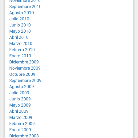
Noviembre 2010
Septiembre 2010
Agosto 2010
Julio 2010
Junio 2010
Mayo 2010
Abril 2010
Marzo 2010
Febrero 2010
Enero 2010
Diciembre 2009
Noviembre 2009
Octubre 2009
Septiembre 2009
Agosto 2009
Julio 2009
Junio 2009
Mayo 2009
Abril 2009
Marzo 2009
Febrero 2009
Enero 2009
Diciembre 2008