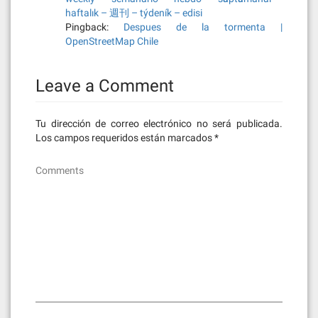
haftalık – 週刊 – týdeník – edisi
Pingback:
Despues de la tormenta |
OpenStreetMap Chile
Leave a Comment
Tu dirección de correo electrónico no será publicada.
Los campos requeridos están marcados
*
Comments