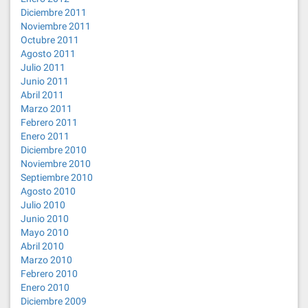
Diciembre 2011
Noviembre 2011
Octubre 2011
Agosto 2011
Julio 2011
Junio 2011
Abril 2011
Marzo 2011
Febrero 2011
Enero 2011
Diciembre 2010
Noviembre 2010
Septiembre 2010
Agosto 2010
Julio 2010
Junio 2010
Mayo 2010
Abril 2010
Marzo 2010
Febrero 2010
Enero 2010
Diciembre 2009