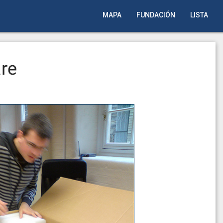
MAPA
FUNDACIÓN
LISTA
re