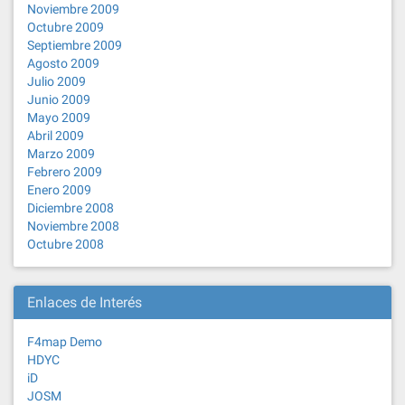
Noviembre 2009
Octubre 2009
Septiembre 2009
Agosto 2009
Julio 2009
Junio 2009
Mayo 2009
Abril 2009
Marzo 2009
Febrero 2009
Enero 2009
Diciembre 2008
Noviembre 2008
Octubre 2008
Enlaces de Interés
F4map Demo
HDYC
iD
JOSM