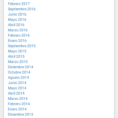
Febrero 2017
Septiembre 2016
Junio 2016
Mayo 2016
Abril 2016
Marzo 2016
Febrero 2016
Enero 2016
Septiembre 2015
Mayo 2015
Abril 2015
Marzo 2015
Diciembre 2014
Octubre 2014
Agosto 2014
Junio 2014
Mayo 2014
Abril 2014
Marzo 2014
Febrero 2014
Enero 2014
Diciembre 2013