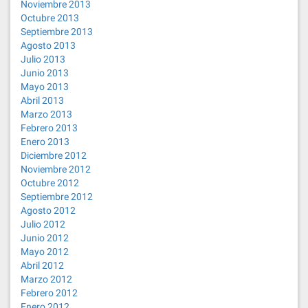
Noviembre 2013
Octubre 2013
Septiembre 2013
Agosto 2013
Julio 2013
Junio 2013
Mayo 2013
Abril 2013
Marzo 2013
Febrero 2013
Enero 2013
Diciembre 2012
Noviembre 2012
Octubre 2012
Septiembre 2012
Agosto 2012
Julio 2012
Junio 2012
Mayo 2012
Abril 2012
Marzo 2012
Febrero 2012
Enero 2012