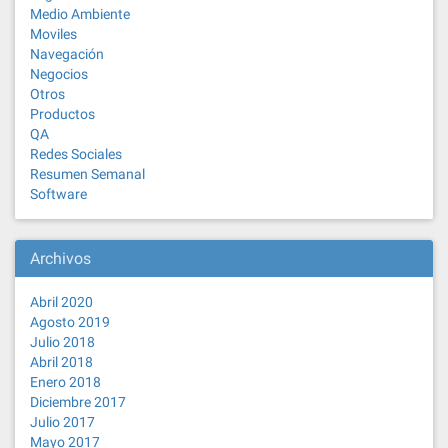
Medio Ambiente
Moviles
Navegación
Negocios
Otros
Productos
QA
Redes Sociales
Resumen Semanal
Software
Archivos
Abril 2020
Agosto 2019
Julio 2018
Abril 2018
Enero 2018
Diciembre 2017
Julio 2017
Mayo 2017