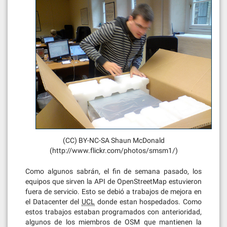
(CC) BY-NC-SA Shaun McDonald
(http://www.flickr.com/photos/smsm1/)
Como algunos sabrán, el fin de semana pasado, los
equipos que sirven la API de OpenStreetMap estuvieron
fuera de servicio. Esto se debió a trabajos de mejora en
el Datacenter del
UCL
donde estan hospedados. Como
estos trabajos estaban programados con anterioridad,
algunos de los miembros de OSM que mantienen la