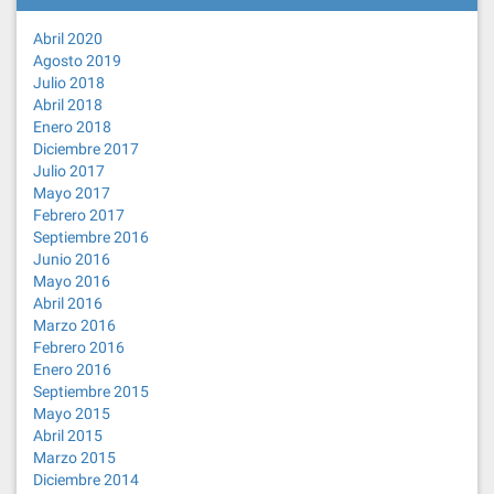
Abril 2020
Agosto 2019
Julio 2018
Abril 2018
Enero 2018
Diciembre 2017
Julio 2017
Mayo 2017
Febrero 2017
Septiembre 2016
Junio 2016
Mayo 2016
Abril 2016
Marzo 2016
Febrero 2016
Enero 2016
Septiembre 2015
Mayo 2015
Abril 2015
Marzo 2015
Diciembre 2014