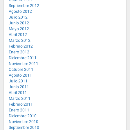
Septiembre 2012
Agosto 2012
Julio 2012
Junio 2012
Mayo 2012
Abril 2012
Marzo 2012
Febrero 2012
Enero 2012
Diciembre 2011
Noviembre 2011
Octubre 2011
Agosto 2011
Julio 2011
Junio 2011
Abril 2011
Marzo 2011
Febrero 2011
Enero 2011
Diciembre 2010
Noviembre 2010
Septiembre 2010