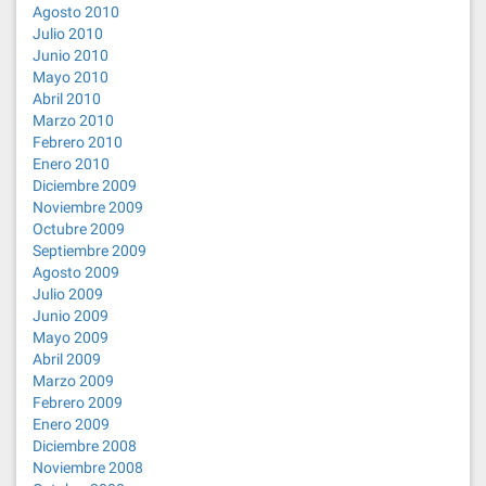
Agosto 2010
Julio 2010
Junio 2010
Mayo 2010
Abril 2010
Marzo 2010
Febrero 2010
Enero 2010
Diciembre 2009
Noviembre 2009
Octubre 2009
Septiembre 2009
Agosto 2009
Julio 2009
Junio 2009
Mayo 2009
Abril 2009
Marzo 2009
Febrero 2009
Enero 2009
Diciembre 2008
Noviembre 2008