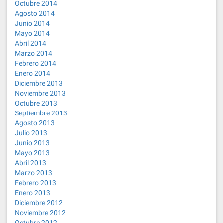
Octubre 2014
Agosto 2014
Junio 2014
Mayo 2014
Abril 2014
Marzo 2014
Febrero 2014
Enero 2014
Diciembre 2013
Noviembre 2013
Octubre 2013
Septiembre 2013
Agosto 2013
Julio 2013
Junio 2013
Mayo 2013
Abril 2013
Marzo 2013
Febrero 2013
Enero 2013
Diciembre 2012
Noviembre 2012
Octubre 2012