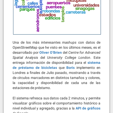
Una de los más interesantes
mashups
con datos de
OpenStreetMap que he visto en los últimos meses, es el
desarrollado por
Oliver O’Brien
del
Centre for Advanced
Spatial Analysis
del
University College London
. Este
entrega información de disponibilidad para el
sistema
de préstamo de bicicletas
que
Boris
implemento en
Londres a finales de Julio pasado, mostrando a través
de círculos marcadores en distintos tamaños y colores,
la capacidad y disponibilidad de cada una de las
estaciones de préstamo.
El sistema refresca sus datos cada 2 minutos, y permite
visualizar gráficos sobre el comportamiento histórico a
nivel individual y agregado, gracias a la
API de gráficos