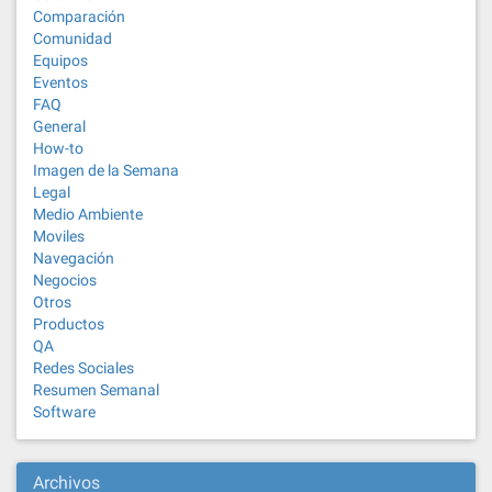
Comparación
Comunidad
Equipos
Eventos
FAQ
General
How-to
Imagen de la Semana
Legal
Medio Ambiente
Moviles
Navegación
Negocios
Otros
Productos
QA
Redes Sociales
Resumen Semanal
Software
Archivos