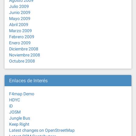
Agosto 2009
Julio 2009
Junio 2009
Mayo 2009
Abril 2009
Marzo 2009
Febrero 2009
Enero 2009
Diciembre 2008
Noviembre 2008
Octubre 2008
Enlaces de Interés
F4map Demo
HDYC
iD
JOSM
Jungle Bus
Keep Right
Latest changes on OpenStreetMap