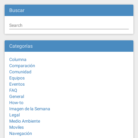
Buscar
Search
Categorías
Columna
Comparación
Comunidad
Equipos
Eventos
FAQ
General
How-to
Imagen de la Semana
Legal
Medio Ambiente
Moviles
Navegación