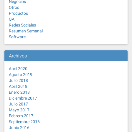
Negocios
Otros
Productos
QA
Redes Sociales
Resumen Semanal
Software
Archivos
Abril 2020
Agosto 2019
Julio 2018
Abril 2018
Enero 2018
Diciembre 2017
Julio 2017
Mayo 2017
Febrero 2017
Septiembre 2016
Junio 2016