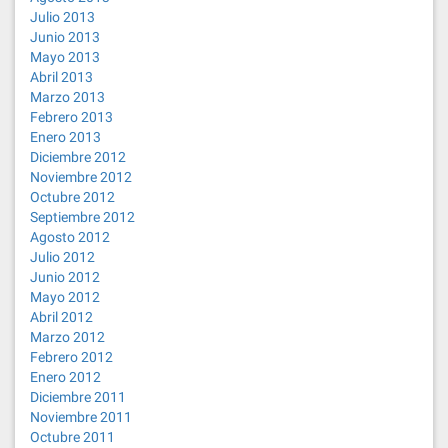
Julio 2013
Junio 2013
Mayo 2013
Abril 2013
Marzo 2013
Febrero 2013
Enero 2013
Diciembre 2012
Noviembre 2012
Octubre 2012
Septiembre 2012
Agosto 2012
Julio 2012
Junio 2012
Mayo 2012
Abril 2012
Marzo 2012
Febrero 2012
Enero 2012
Diciembre 2011
Noviembre 2011
Octubre 2011