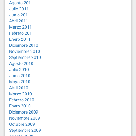
Agosto 2011
Julio 2011
Junio 2011
Abril 2011
Marzo 2011
Febrero 2011
Enero 2011
Diciembre 2010
Noviembre 2010
Septiembre 2010
Agosto 2010
Julio 2010
Junio 2010
Mayo 2010
Abril 2010
Marzo 2010
Febrero 2010
Enero 2010
Diciembre 2009
Noviembre 2009
Octubre 2009
Septiembre 2009