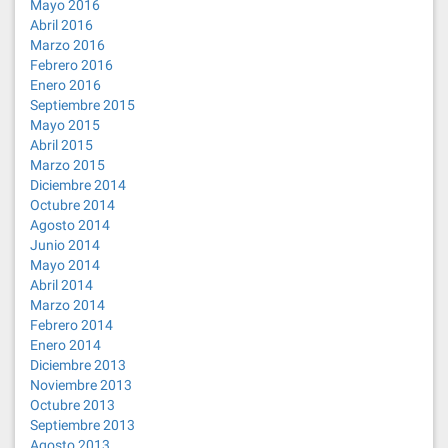
Mayo 2016
Abril 2016
Marzo 2016
Febrero 2016
Enero 2016
Septiembre 2015
Mayo 2015
Abril 2015
Marzo 2015
Diciembre 2014
Octubre 2014
Agosto 2014
Junio 2014
Mayo 2014
Abril 2014
Marzo 2014
Febrero 2014
Enero 2014
Diciembre 2013
Noviembre 2013
Octubre 2013
Septiembre 2013
Agosto 2013