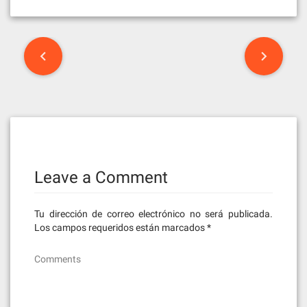
Post
navigation
Leave a Comment
Tu dirección de correo electrónico no será publicada.
Los campos requeridos están marcados
*
Comments