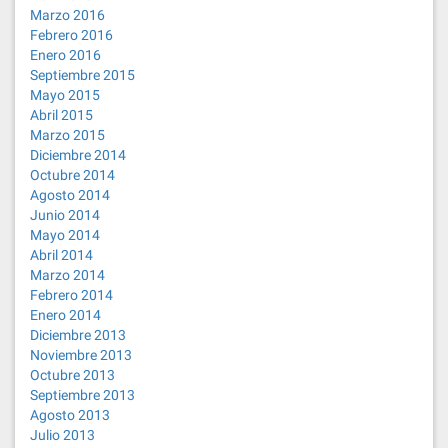
Marzo 2016
Febrero 2016
Enero 2016
Septiembre 2015
Mayo 2015
Abril 2015
Marzo 2015
Diciembre 2014
Octubre 2014
Agosto 2014
Junio 2014
Mayo 2014
Abril 2014
Marzo 2014
Febrero 2014
Enero 2014
Diciembre 2013
Noviembre 2013
Octubre 2013
Septiembre 2013
Agosto 2013
Julio 2013