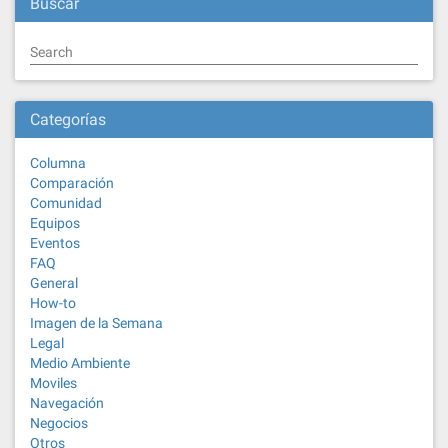
Buscar
Search
Categorías
Columna
Comparación
Comunidad
Equipos
Eventos
FAQ
General
How-to
Imagen de la Semana
Legal
Medio Ambiente
Moviles
Navegación
Negocios
Otros