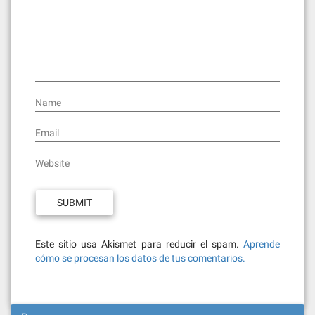
Name
Email
Website
Este sitio usa Akismet para reducir el spam.
Aprende
cómo se procesan los datos de tus comentarios.