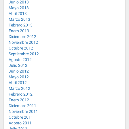
Junio 2013
Mayo 2013
Abril 2013
Marzo 2013
Febrero 2013
Enero 2013
Diciembre 2012
Noviembre 2012
Octubre 2012
Septiembre 2012
Agosto 2012
Julio 2012
Junio 2012
Mayo 2012
Abril 2012
Marzo 2012
Febrero 2012
Enero 2012
Diciembre 2011
Noviembre 2011
Octubre 2011
Agosto 2011
Julio 2011