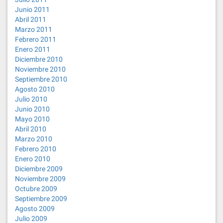
Junio 2011
Abril 2011
Marzo 2011
Febrero 2011
Enero 2011
Diciembre 2010
Noviembre 2010
Septiembre 2010
Agosto 2010
Julio 2010
Junio 2010
Mayo 2010
Abril 2010
Marzo 2010
Febrero 2010
Enero 2010
Diciembre 2009
Noviembre 2009
Octubre 2009
Septiembre 2009
Agosto 2009
Julio 2009