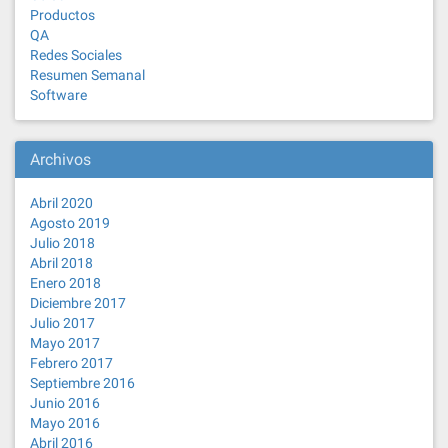
Productos
QA
Redes Sociales
Resumen Semanal
Software
Archivos
Abril 2020
Agosto 2019
Julio 2018
Abril 2018
Enero 2018
Diciembre 2017
Julio 2017
Mayo 2017
Febrero 2017
Septiembre 2016
Junio 2016
Mayo 2016
Abril 2016