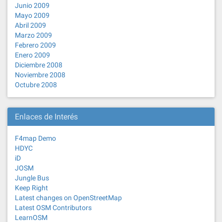
Junio 2009
Mayo 2009
Abril 2009
Marzo 2009
Febrero 2009
Enero 2009
Diciembre 2008
Noviembre 2008
Octubre 2008
Enlaces de Interés
F4map Demo
HDYC
iD
JOSM
Jungle Bus
Keep Right
Latest changes on OpenStreetMap
Latest OSM Contributors
LearnOSM