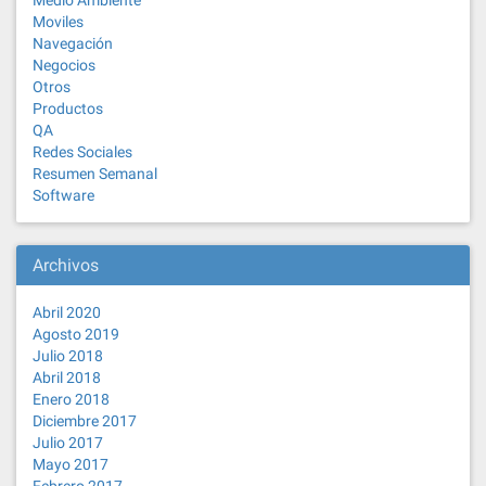
Medio Ambiente
Moviles
Navegación
Negocios
Otros
Productos
QA
Redes Sociales
Resumen Semanal
Software
Archivos
Abril 2020
Agosto 2019
Julio 2018
Abril 2018
Enero 2018
Diciembre 2017
Julio 2017
Mayo 2017