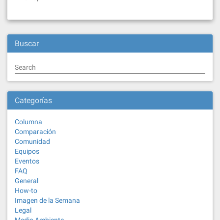
Buscar
Search
Categorías
Columna
Comparación
Comunidad
Equipos
Eventos
FAQ
General
How-to
Imagen de la Semana
Legal