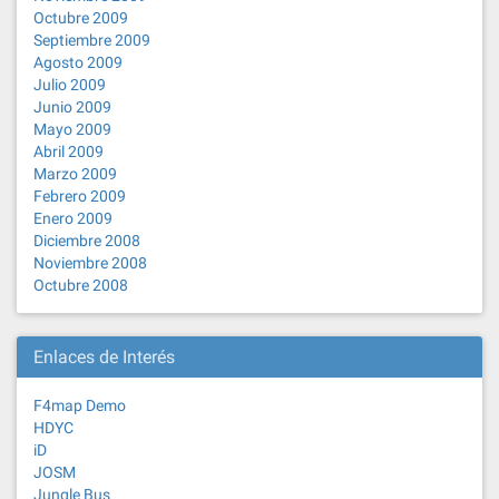
Octubre 2009
Septiembre 2009
Agosto 2009
Julio 2009
Junio 2009
Mayo 2009
Abril 2009
Marzo 2009
Febrero 2009
Enero 2009
Diciembre 2008
Noviembre 2008
Octubre 2008
Enlaces de Interés
F4map Demo
HDYC
iD
JOSM
Jungle Bus