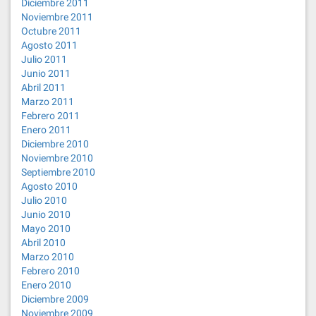
Diciembre 2011
Noviembre 2011
Octubre 2011
Agosto 2011
Julio 2011
Junio 2011
Abril 2011
Marzo 2011
Febrero 2011
Enero 2011
Diciembre 2010
Noviembre 2010
Septiembre 2010
Agosto 2010
Julio 2010
Junio 2010
Mayo 2010
Abril 2010
Marzo 2010
Febrero 2010
Enero 2010
Diciembre 2009
Noviembre 2009