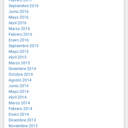
Febrero 2017
Septiembre 2016
Junio 2016
Mayo 2016
Abril 2016
Marzo 2016
Febrero 2016
Enero 2016
Septiembre 2015
Mayo 2015
Abril 2015
Marzo 2015
Diciembre 2014
Octubre 2014
Agosto 2014
Junio 2014
Mayo 2014
Abril 2014
Marzo 2014
Febrero 2014
Enero 2014
Diciembre 2013
Noviembre 2013