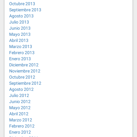
Octubre 2013
Septiembre 2013
Agosto 2013
Julio 2013
Junio 2013
Mayo 2013
Abril 2013
Marzo 2013
Febrero 2013
Enero 2013
Diciembre 2012
Noviembre 2012
Octubre 2012
Septiembre 2012
Agosto 2012
Julio 2012
Junio 2012
Mayo 2012
Abril 2012
Marzo 2012
Febrero 2012
Enero 2012