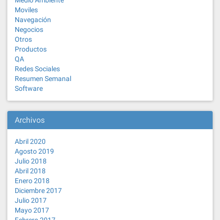
Medio Ambiente
Moviles
Navegación
Negocios
Otros
Productos
QA
Redes Sociales
Resumen Semanal
Software
Archivos
Abril 2020
Agosto 2019
Julio 2018
Abril 2018
Enero 2018
Diciembre 2017
Julio 2017
Mayo 2017