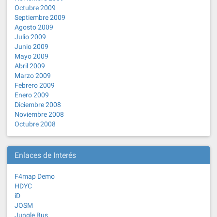
Octubre 2009
Septiembre 2009
Agosto 2009
Julio 2009
Junio 2009
Mayo 2009
Abril 2009
Marzo 2009
Febrero 2009
Enero 2009
Diciembre 2008
Noviembre 2008
Octubre 2008
Enlaces de Interés
F4map Demo
HDYC
iD
JOSM
Jungle Bus