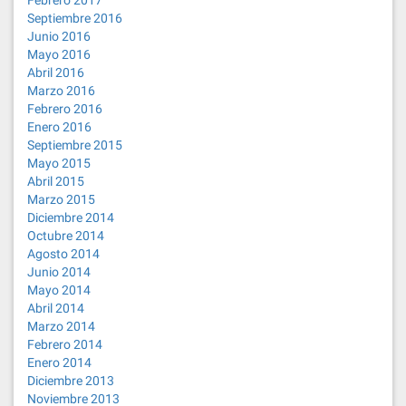
Febrero 2017
Septiembre 2016
Junio 2016
Mayo 2016
Abril 2016
Marzo 2016
Febrero 2016
Enero 2016
Septiembre 2015
Mayo 2015
Abril 2015
Marzo 2015
Diciembre 2014
Octubre 2014
Agosto 2014
Junio 2014
Mayo 2014
Abril 2014
Marzo 2014
Febrero 2014
Enero 2014
Diciembre 2013
Noviembre 2013