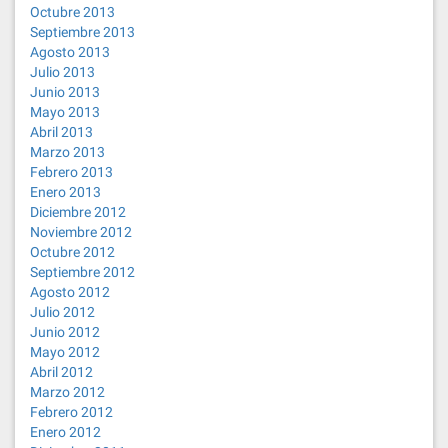
Octubre 2013
Septiembre 2013
Agosto 2013
Julio 2013
Junio 2013
Mayo 2013
Abril 2013
Marzo 2013
Febrero 2013
Enero 2013
Diciembre 2012
Noviembre 2012
Octubre 2012
Septiembre 2012
Agosto 2012
Julio 2012
Junio 2012
Mayo 2012
Abril 2012
Marzo 2012
Febrero 2012
Enero 2012