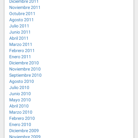
Diciembre 2011
Noviembre 2011
Octubre 2011
Agosto 2011
Julio 2011
Junio 2011
Abril 2011
Marzo 2011
Febrero 2011
Enero 2011
Diciembre 2010
Noviembre 2010
Septiembre 2010
Agosto 2010
Julio 2010
Junio 2010
Mayo 2010
Abril 2010
Marzo 2010
Febrero 2010
Enero 2010
Diciembre 2009
Noviembre 2009