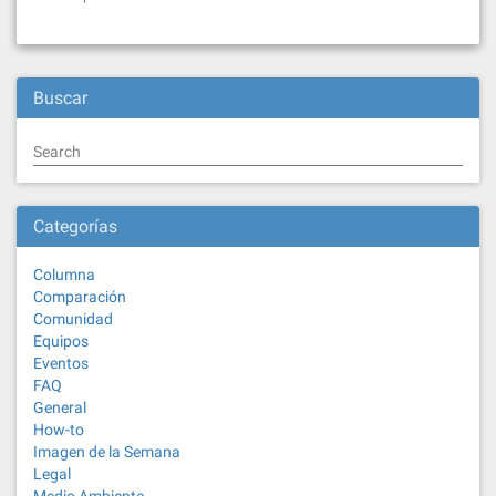
Buscar
Search
Categorías
Columna
Comparación
Comunidad
Equipos
Eventos
FAQ
General
How-to
Imagen de la Semana
Legal