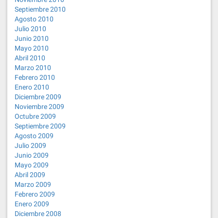
Septiembre 2010
Agosto 2010
Julio 2010
Junio 2010
Mayo 2010
Abril 2010
Marzo 2010
Febrero 2010
Enero 2010
Diciembre 2009
Noviembre 2009
Octubre 2009
Septiembre 2009
Agosto 2009
Julio 2009
Junio 2009
Mayo 2009
Abril 2009
Marzo 2009
Febrero 2009
Enero 2009
Diciembre 2008