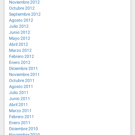
Noviembre 2012
Octubre 2012
Septiembre 2012
Agosto 2012
Julio 2012
Junio 2012
Mayo 2012
Abril 2012
Marzo 2012
Febrero 2012
Enero 2012
Diciembre 2011
Noviembre 2011
Octubre 2011
Agosto 2011
Julio 2011
Junio 2011
Abril 2011
Marzo 2011
Febrero 2011
Enero 2011
Diciembre 2010
Noviembre 2010