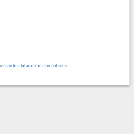
cesan los datos de tus comentarios.