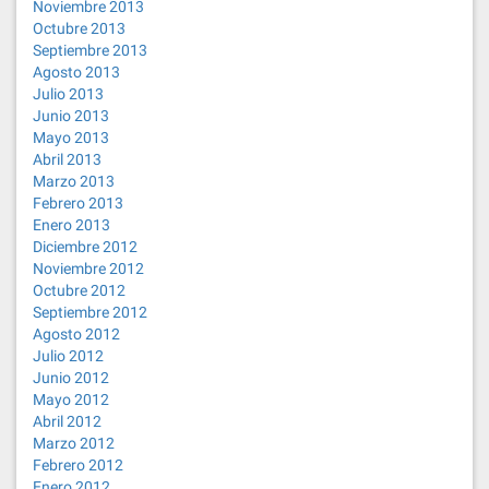
Noviembre 2013
Octubre 2013
Septiembre 2013
Agosto 2013
Julio 2013
Junio 2013
Mayo 2013
Abril 2013
Marzo 2013
Febrero 2013
Enero 2013
Diciembre 2012
Noviembre 2012
Octubre 2012
Septiembre 2012
Agosto 2012
Julio 2012
Junio 2012
Mayo 2012
Abril 2012
Marzo 2012
Febrero 2012
Enero 2012