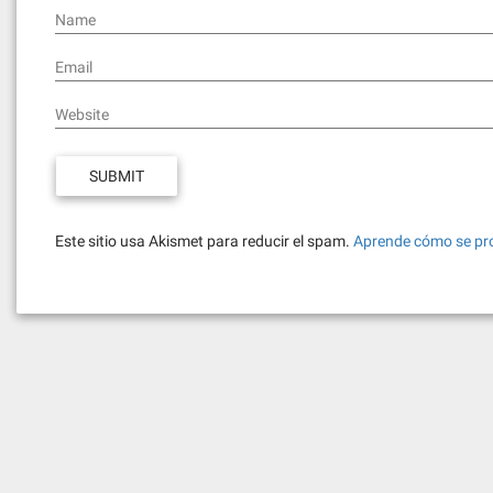
Name
Email
Website
Este sitio usa Akismet para reducir el spam.
Aprende cómo se pro