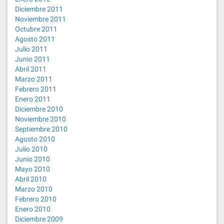
Diciembre 2011
Noviembre 2011
Octubre 2011
Agosto 2011
Julio 2011
Junio 2011
Abril 2011
Marzo 2011
Febrero 2011
Enero 2011
Diciembre 2010
Noviembre 2010
Septiembre 2010
Agosto 2010
Julio 2010
Junio 2010
Mayo 2010
Abril 2010
Marzo 2010
Febrero 2010
Enero 2010
Diciembre 2009