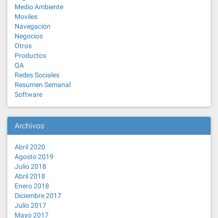
Medio Ambiente
Moviles
Navegación
Negocios
Otros
Productos
QA
Redes Sociales
Resumen Semanal
Software
Archivos
Abril 2020
Agosto 2019
Julio 2018
Abril 2018
Enero 2018
Diciembre 2017
Julio 2017
Mayo 2017