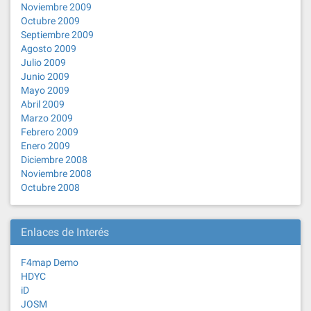
Noviembre 2009
Octubre 2009
Septiembre 2009
Agosto 2009
Julio 2009
Junio 2009
Mayo 2009
Abril 2009
Marzo 2009
Febrero 2009
Enero 2009
Diciembre 2008
Noviembre 2008
Octubre 2008
Enlaces de Interés
F4map Demo
HDYC
iD
JOSM