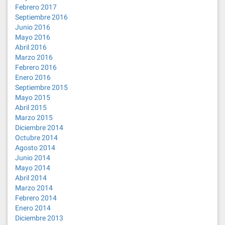
Febrero 2017
Septiembre 2016
Junio 2016
Mayo 2016
Abril 2016
Marzo 2016
Febrero 2016
Enero 2016
Septiembre 2015
Mayo 2015
Abril 2015
Marzo 2015
Diciembre 2014
Octubre 2014
Agosto 2014
Junio 2014
Mayo 2014
Abril 2014
Marzo 2014
Febrero 2014
Enero 2014
Diciembre 2013