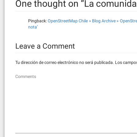
One thought on “
La comunida
Pingback:
OpenStreetMap Chile » Blog Archive » OpenStre
nota’
Leave a Comment
Tu dirección de correo electrónico no será publicada.
Los campos
Comments