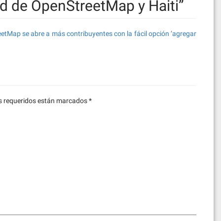
d de OpenStreetMap y Haiti
”
etMap se abre a más contribuyentes con la fácil opción ‘agregar
 requeridos están marcados
*