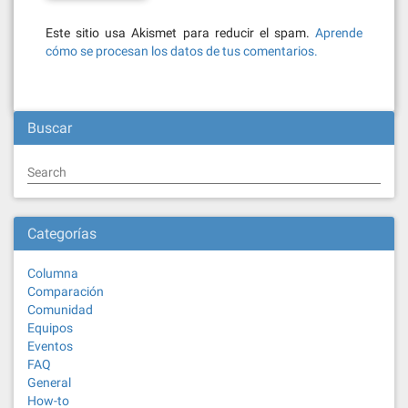
Este sitio usa Akismet para reducir el spam.
Aprende
cómo se procesan los datos de tus comentarios.
Buscar
Search
Categorías
Columna
Comparación
Comunidad
Equipos
Eventos
FAQ
General
How-to