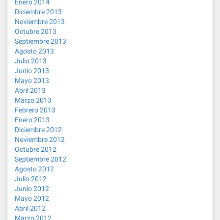
Enero 2014
Diciembre 2013
Noviembre 2013
Octubre 2013
Septiembre 2013
Agosto 2013
Julio 2013
Junio 2013
Mayo 2013
Abril 2013
Marzo 2013
Febrero 2013
Enero 2013
Diciembre 2012
Noviembre 2012
Octubre 2012
Septiembre 2012
Agosto 2012
Julio 2012
Junio 2012
Mayo 2012
Abril 2012
Marzo 2012