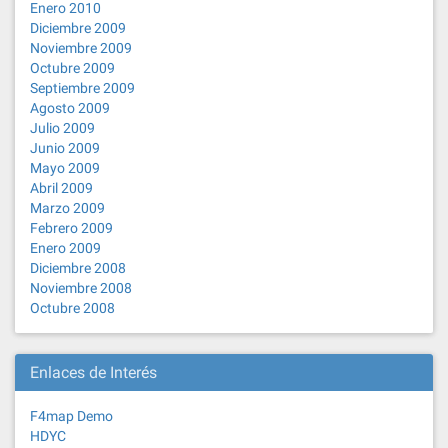
Enero 2010
Diciembre 2009
Noviembre 2009
Octubre 2009
Septiembre 2009
Agosto 2009
Julio 2009
Junio 2009
Mayo 2009
Abril 2009
Marzo 2009
Febrero 2009
Enero 2009
Diciembre 2008
Noviembre 2008
Octubre 2008
Enlaces de Interés
F4map Demo
HDYC