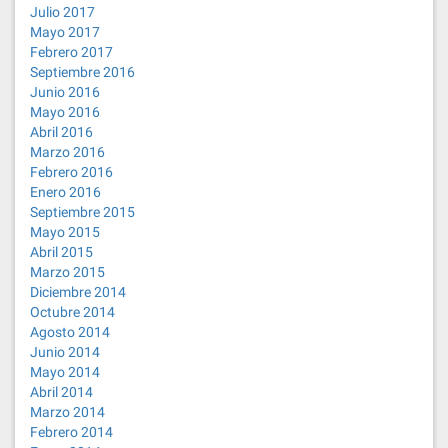
Julio 2017
Mayo 2017
Febrero 2017
Septiembre 2016
Junio 2016
Mayo 2016
Abril 2016
Marzo 2016
Febrero 2016
Enero 2016
Septiembre 2015
Mayo 2015
Abril 2015
Marzo 2015
Diciembre 2014
Octubre 2014
Agosto 2014
Junio 2014
Mayo 2014
Abril 2014
Marzo 2014
Febrero 2014