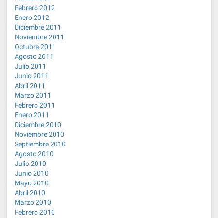
Febrero 2012
Enero 2012
Diciembre 2011
Noviembre 2011
Octubre 2011
Agosto 2011
Julio 2011
Junio 2011
Abril 2011
Marzo 2011
Febrero 2011
Enero 2011
Diciembre 2010
Noviembre 2010
Septiembre 2010
Agosto 2010
Julio 2010
Junio 2010
Mayo 2010
Abril 2010
Marzo 2010
Febrero 2010