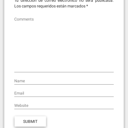
Tu dirección de correo electrónico no será publicada.
Los campos requeridos están marcados
*
Comments
Name
Email
Website