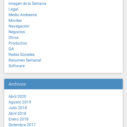
Imagen de la Semana
Legal
Medio Ambiente
Moviles
Navegación
Negocios
Otros
Productos
QA
Redes Sociales
Resumen Semanal
Software
Archivos
Abril 2020
Agosto 2019
Julio 2018
Abril 2018
Enero 2018
Diciembre 2017