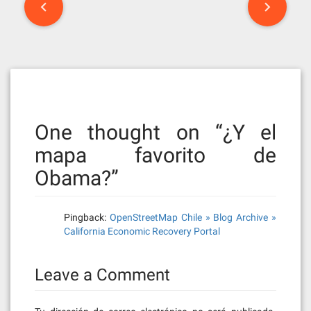
navigation
One thought on “
¿Y el
mapa favorito de
Obama?
”
Pingback:
OpenStreetMap Chile » Blog Archive »
California Economic Recovery Portal
Leave a Comment