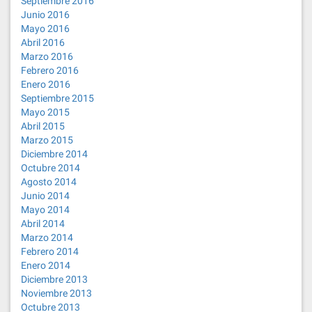
Septiembre 2016
Junio 2016
Mayo 2016
Abril 2016
Marzo 2016
Febrero 2016
Enero 2016
Septiembre 2015
Mayo 2015
Abril 2015
Marzo 2015
Diciembre 2014
Octubre 2014
Agosto 2014
Junio 2014
Mayo 2014
Abril 2014
Marzo 2014
Febrero 2014
Enero 2014
Diciembre 2013
Noviembre 2013
Octubre 2013