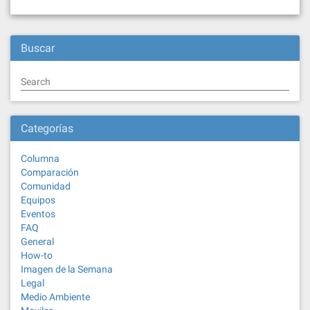
Buscar
Search
Categorías
Columna
Comparación
Comunidad
Equipos
Eventos
FAQ
General
How-to
Imagen de la Semana
Legal
Medio Ambiente