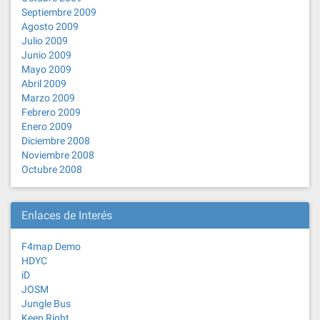
Septiembre 2009
Agosto 2009
Julio 2009
Junio 2009
Mayo 2009
Abril 2009
Marzo 2009
Febrero 2009
Enero 2009
Diciembre 2008
Noviembre 2008
Octubre 2008
Enlaces de Interés
F4map Demo
HDYC
iD
JOSM
Jungle Bus
Keep Right