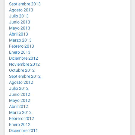
Septiembre 2013
Agosto 2013
Julio 2013
Junio 2013
Mayo 2013
Abril 2013
Marzo 2013
Febrero 2013
Enero 2013
Diciembre 2012
Noviembre 2012
Octubre 2012
Septiembre 2012
Agosto 2012
Julio 2012
Junio 2012
Mayo 2012
Abril 2012
Marzo 2012
Febrero 2012
Enero 2012
Diciembre 2011