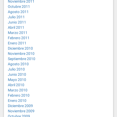
Noviembre 2011
Octubre 2011
Agosto 2011
Julio 2011
Junio 2011
Abril 2011
Marzo 2011
Febrero 2011
Enero 2011
Diciembre 2010
Noviembre 2010
Septiembre 2010
Agosto 2010
Julio 2010
Junio 2010
Mayo 2010
Abril 2010
Marzo 2010
Febrero 2010
Enero 2010
Diciembre 2009
Noviembre 2009
Octubre 2009