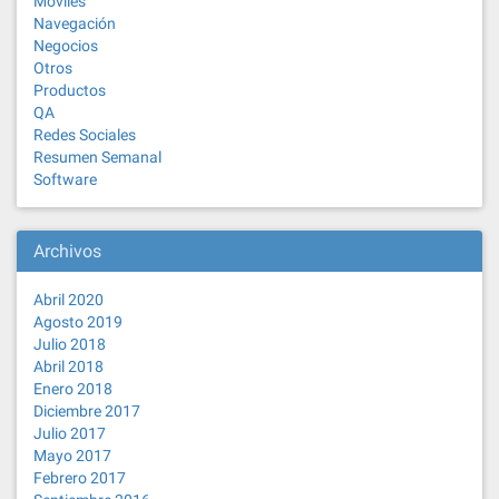
Moviles
Navegación
Negocios
Otros
Productos
QA
Redes Sociales
Resumen Semanal
Software
Archivos
Abril 2020
Agosto 2019
Julio 2018
Abril 2018
Enero 2018
Diciembre 2017
Julio 2017
Mayo 2017
Febrero 2017