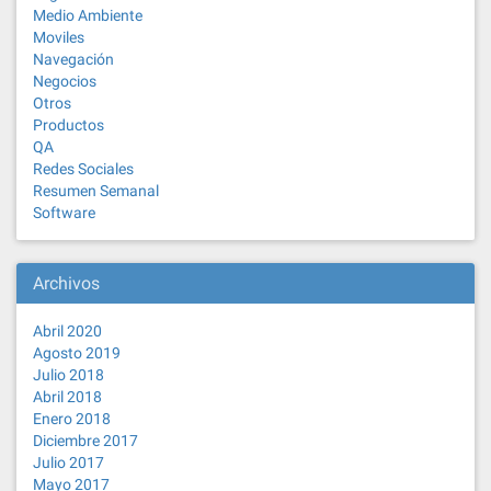
Medio Ambiente
Moviles
Navegación
Negocios
Otros
Productos
QA
Redes Sociales
Resumen Semanal
Software
Archivos
Abril 2020
Agosto 2019
Julio 2018
Abril 2018
Enero 2018
Diciembre 2017
Julio 2017
Mayo 2017