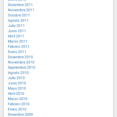
Diciembre 2011
Noviembre 2011
Octubre 2011
Agosto 2011
Julio 2011
Junio 2011
Abril 2011
Marzo 2011
Febrero 2011
Enero 2011
Diciembre 2010
Noviembre 2010
Septiembre 2010
Agosto 2010
Julio 2010
Junio 2010
Mayo 2010
Abril 2010
Marzo 2010
Febrero 2010
Enero 2010
Diciembre 2009