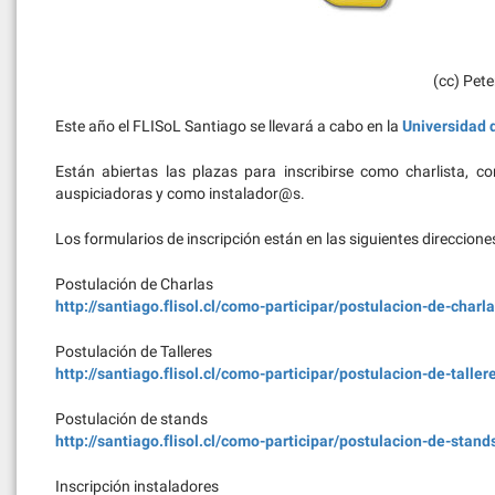
(cc) Pete
Este año el FLISoL Santiago se llevará a cabo en la
Universidad 
Están abiertas las plazas para inscribirse como charlista, co
auspiciadoras y como instalador@s.
Los formularios de inscripción están en las siguientes direccione
Postulación de Charlas
http://santiago.flisol.cl/como-participar/postulacion-de-charla
Postulación de Talleres
http://santiago.flisol.cl/como-participar/postulacion-de-taller
Postulación de stands
http://santiago.flisol.cl/como-participar/postulacion-de-stand
Inscripción instaladores