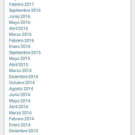
Febrero 2017
Septiembre 2016
Junio 2016
Mayo 2016
Abril 2016
Marzo 2016
Febrero 2016
Enero 2016
Septiembre 2015
Mayo 2015
Abril 2015
Marzo 2015
Diciembre 2014
Octubre 2014
Agosto 2014
Junio 2014
Mayo 2014
Abril 2014
Marzo 2014
Febrero 2014
Enero 2014
Diciembre 2013