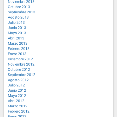
Noviembre 2013
Octubre 2013
Septiembre 2013
Agosto 2013
Julio 2013
Junio 2013
Mayo 2013
Abril 2013
Marzo 2013
Febrero 2013
Enero 2013
Diciembre 2012
Noviembre 2012
Octubre 2012
Septiembre 2012
Agosto 2012
Julio 2012
Junio 2012
Mayo 2012
Abril 2012
Marzo 2012
Febrero 2012
Enero 2012