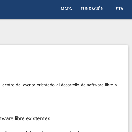
MAPA
FUNDACIÓN
LISTA
entro del evento orientado al desarrollo de software libre, y
tware libre existentes.