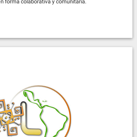
en forma colaborativa y comunitaria.