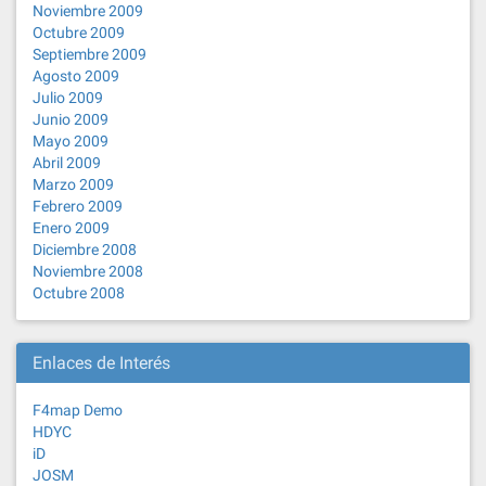
Noviembre 2009
Octubre 2009
Septiembre 2009
Agosto 2009
Julio 2009
Junio 2009
Mayo 2009
Abril 2009
Marzo 2009
Febrero 2009
Enero 2009
Diciembre 2008
Noviembre 2008
Octubre 2008
Enlaces de Interés
F4map Demo
HDYC
iD
JOSM