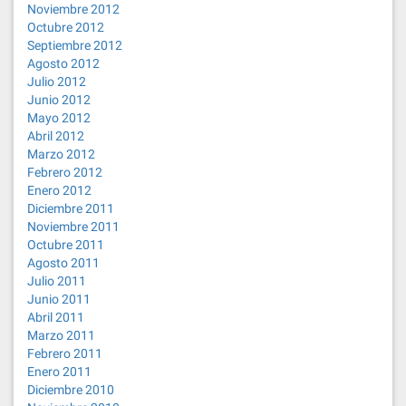
Noviembre 2012
Octubre 2012
Septiembre 2012
Agosto 2012
Julio 2012
Junio 2012
Mayo 2012
Abril 2012
Marzo 2012
Febrero 2012
Enero 2012
Diciembre 2011
Noviembre 2011
Octubre 2011
Agosto 2011
Julio 2011
Junio 2011
Abril 2011
Marzo 2011
Febrero 2011
Enero 2011
Diciembre 2010