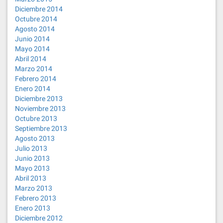
Diciembre 2014
Octubre 2014
Agosto 2014
Junio 2014
Mayo 2014
Abril 2014
Marzo 2014
Febrero 2014
Enero 2014
Diciembre 2013
Noviembre 2013
Octubre 2013
Septiembre 2013
Agosto 2013
Julio 2013
Junio 2013
Mayo 2013
Abril 2013
Marzo 2013
Febrero 2013
Enero 2013
Diciembre 2012