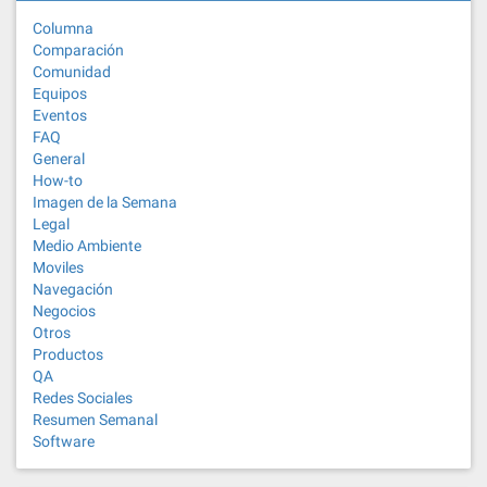
Columna
Comparación
Comunidad
Equipos
Eventos
FAQ
General
How-to
Imagen de la Semana
Legal
Medio Ambiente
Moviles
Navegación
Negocios
Otros
Productos
QA
Redes Sociales
Resumen Semanal
Software