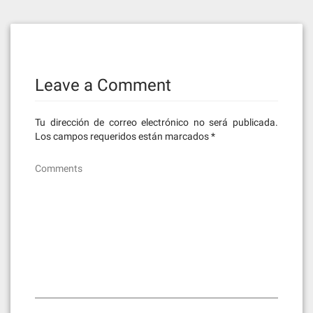
Leave a Comment
Tu dirección de correo electrónico no será publicada.
Los campos requeridos están marcados
*
Comments