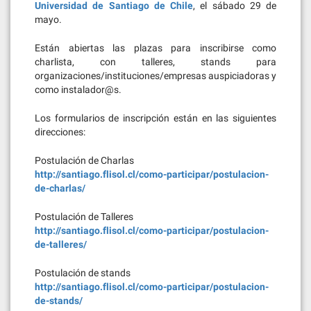
Universidad de Santiago de Chile
, el sábado 29 de
mayo.
Están abiertas las plazas para inscribirse como
charlista, con talleres, stands para
organizaciones/instituciones/empresas auspiciadoras y
como instalador@s.
Los formularios de inscripción están en las siguientes
direcciones:
Postulación de Charlas
http://santiago.flisol.cl/como-participar/postulacion-
de-charlas/
Postulación de Talleres
http://santiago.flisol.cl/como-participar/postulacion-
de-talleres/
Postulación de stands
http://santiago.flisol.cl/como-participar/postulacion-
de-stands/