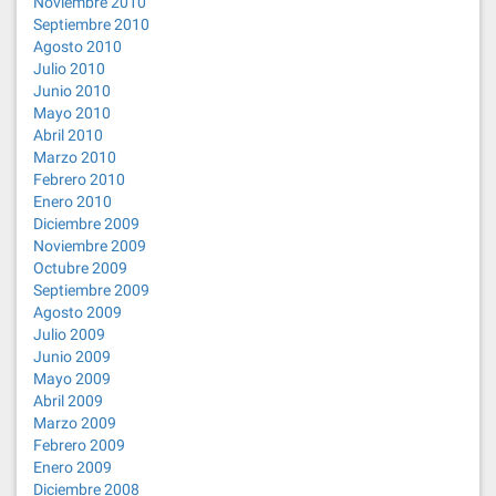
Noviembre 2010
Septiembre 2010
Agosto 2010
Julio 2010
Junio 2010
Mayo 2010
Abril 2010
Marzo 2010
Febrero 2010
Enero 2010
Diciembre 2009
Noviembre 2009
Octubre 2009
Septiembre 2009
Agosto 2009
Julio 2009
Junio 2009
Mayo 2009
Abril 2009
Marzo 2009
Febrero 2009
Enero 2009
Diciembre 2008