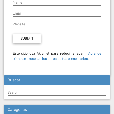
Name
Email
Website
Este sitio usa Akismet para reducir el spam.
Aprende
cómo se procesan los datos de tus comentarios.
Buscar
Search
Categorías