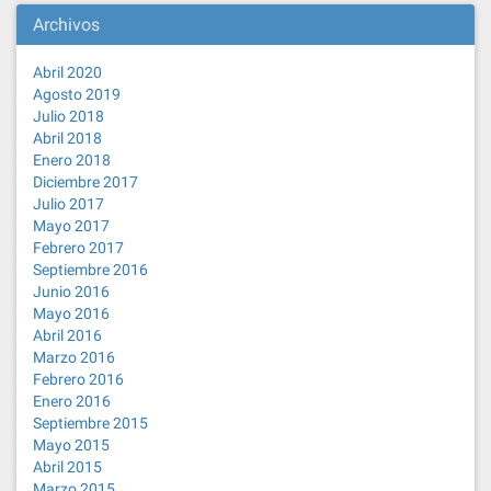
Archivos
Abril 2020
Agosto 2019
Julio 2018
Abril 2018
Enero 2018
Diciembre 2017
Julio 2017
Mayo 2017
Febrero 2017
Septiembre 2016
Junio 2016
Mayo 2016
Abril 2016
Marzo 2016
Febrero 2016
Enero 2016
Septiembre 2015
Mayo 2015
Abril 2015
Marzo 2015