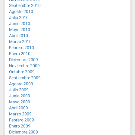
Septiembre 2010
Agosto 2010
Julio 2010
Junio 2010
Mayo 2010
Abril 2010
Marzo 2010
Febrero 2010
Enero 2010
Diciembre 2009
Noviembre 2009
Octubre 2009
Septiembre 2009
Agosto 2009
Julio 2009
Junio 2009
Mayo 2009
Abril 2009
Marzo 2009
Febrero 2009
Enero 2009
Diciembre 2008