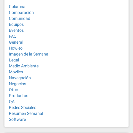
Columna
Comparación
Comunidad
Equipos
Eventos
FAQ
General
How-to
Imagen de la Semana
Legal
Medio Ambiente
Moviles
Navegación
Negocios
Otros
Productos
QA
Redes Sociales
Resumen Semanal
Software