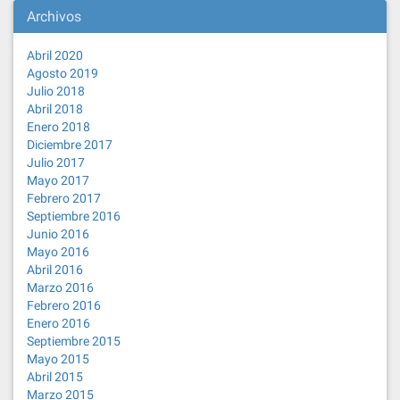
Archivos
Abril 2020
Agosto 2019
Julio 2018
Abril 2018
Enero 2018
Diciembre 2017
Julio 2017
Mayo 2017
Febrero 2017
Septiembre 2016
Junio 2016
Mayo 2016
Abril 2016
Marzo 2016
Febrero 2016
Enero 2016
Septiembre 2015
Mayo 2015
Abril 2015
Marzo 2015