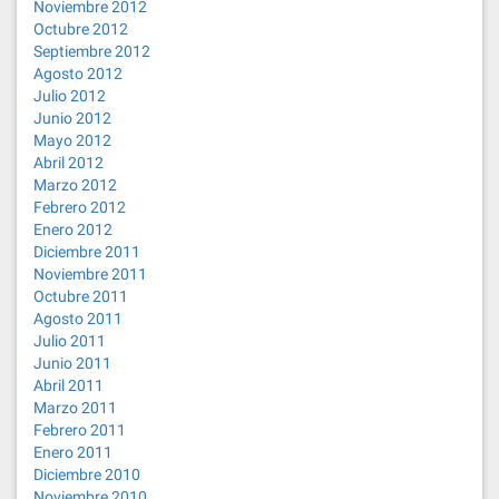
Noviembre 2012
Octubre 2012
Septiembre 2012
Agosto 2012
Julio 2012
Junio 2012
Mayo 2012
Abril 2012
Marzo 2012
Febrero 2012
Enero 2012
Diciembre 2011
Noviembre 2011
Octubre 2011
Agosto 2011
Julio 2011
Junio 2011
Abril 2011
Marzo 2011
Febrero 2011
Enero 2011
Diciembre 2010
Noviembre 2010