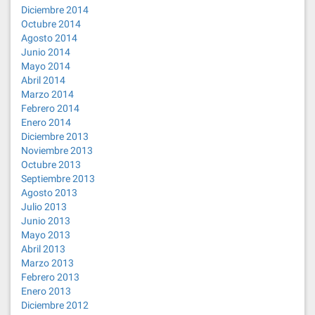
Diciembre 2014
Octubre 2014
Agosto 2014
Junio 2014
Mayo 2014
Abril 2014
Marzo 2014
Febrero 2014
Enero 2014
Diciembre 2013
Noviembre 2013
Octubre 2013
Septiembre 2013
Agosto 2013
Julio 2013
Junio 2013
Mayo 2013
Abril 2013
Marzo 2013
Febrero 2013
Enero 2013
Diciembre 2012