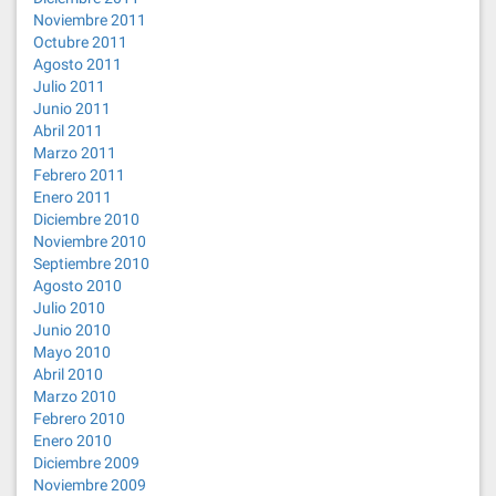
Noviembre 2011
Octubre 2011
Agosto 2011
Julio 2011
Junio 2011
Abril 2011
Marzo 2011
Febrero 2011
Enero 2011
Diciembre 2010
Noviembre 2010
Septiembre 2010
Agosto 2010
Julio 2010
Junio 2010
Mayo 2010
Abril 2010
Marzo 2010
Febrero 2010
Enero 2010
Diciembre 2009
Noviembre 2009