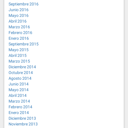
Septiembre 2016
Junio 2016
Mayo 2016
Abril 2016
Marzo 2016
Febrero 2016
Enero 2016
Septiembre 2015
Mayo 2015
Abril 2015
Marzo 2015
Diciembre 2014
Octubre 2014
Agosto 2014
Junio 2014
Mayo 2014
Abril 2014
Marzo 2014
Febrero 2014
Enero 2014
Diciembre 2013
Noviembre 2013