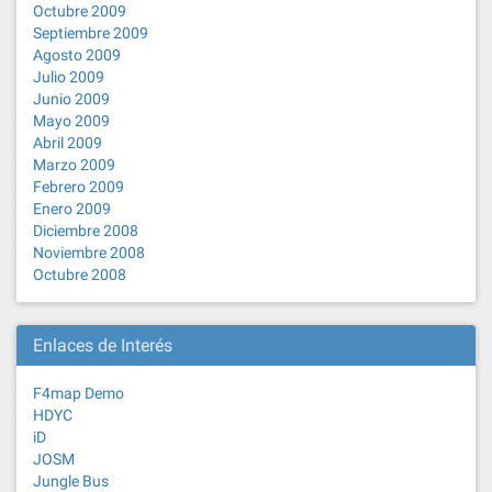
Octubre 2009
Septiembre 2009
Agosto 2009
Julio 2009
Junio 2009
Mayo 2009
Abril 2009
Marzo 2009
Febrero 2009
Enero 2009
Diciembre 2008
Noviembre 2008
Octubre 2008
Enlaces de Interés
F4map Demo
HDYC
iD
JOSM
Jungle Bus