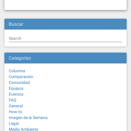
Buscar
Search
Categorías
Columna
Comparación
Comunidad
Equipos
Eventos
FAQ
General
How-to
Imagen de la Semana
Legal
Medio Ambiente