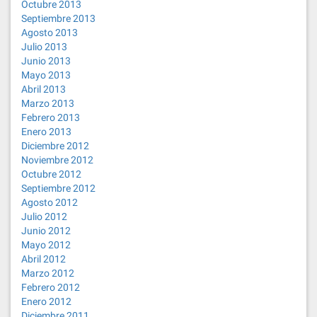
Octubre 2013
Septiembre 2013
Agosto 2013
Julio 2013
Junio 2013
Mayo 2013
Abril 2013
Marzo 2013
Febrero 2013
Enero 2013
Diciembre 2012
Noviembre 2012
Octubre 2012
Septiembre 2012
Agosto 2012
Julio 2012
Junio 2012
Mayo 2012
Abril 2012
Marzo 2012
Febrero 2012
Enero 2012
Diciembre 2011