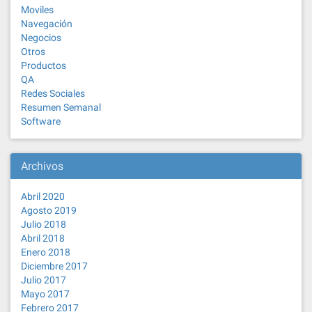
Moviles
Navegación
Negocios
Otros
Productos
QA
Redes Sociales
Resumen Semanal
Software
Archivos
Abril 2020
Agosto 2019
Julio 2018
Abril 2018
Enero 2018
Diciembre 2017
Julio 2017
Mayo 2017
Febrero 2017