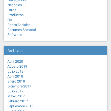
Navegación
Negocios
Otros
Productos
QA
Redes Sociales
Resumen Semanal
Software
Archivos
Abril 2020
Agosto 2019
Julio 2018
Abril 2018
Enero 2018
Diciembre 2017
Julio 2017
Mayo 2017
Febrero 2017
Septiembre 2016