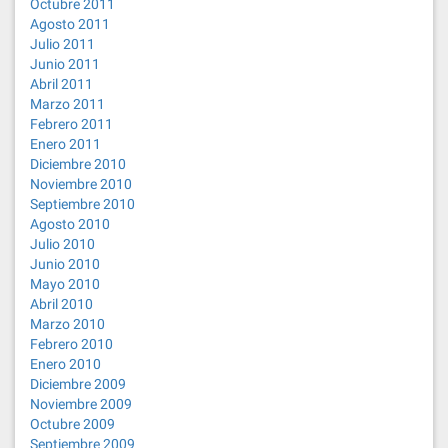
Octubre 2011
Agosto 2011
Julio 2011
Junio 2011
Abril 2011
Marzo 2011
Febrero 2011
Enero 2011
Diciembre 2010
Noviembre 2010
Septiembre 2010
Agosto 2010
Julio 2010
Junio 2010
Mayo 2010
Abril 2010
Marzo 2010
Febrero 2010
Enero 2010
Diciembre 2009
Noviembre 2009
Octubre 2009
Septiembre 2009