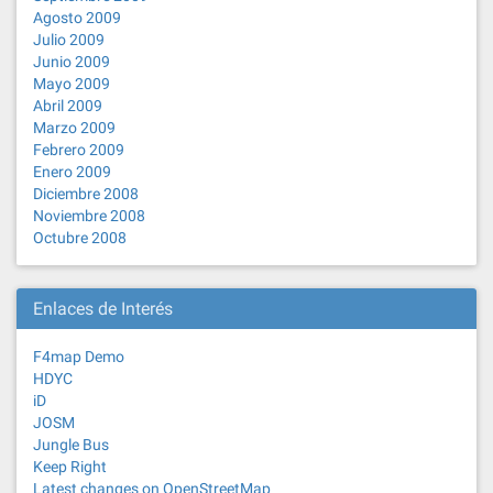
Agosto 2009
Julio 2009
Junio 2009
Mayo 2009
Abril 2009
Marzo 2009
Febrero 2009
Enero 2009
Diciembre 2008
Noviembre 2008
Octubre 2008
Enlaces de Interés
F4map Demo
HDYC
iD
JOSM
Jungle Bus
Keep Right
Latest changes on OpenStreetMap