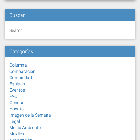
Buscar
Search
Categorías
Columna
Comparación
Comunidad
Equipos
Eventos
FAQ
General
How-to
Imagen de la Semana
Legal
Medio Ambiente
Moviles