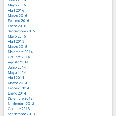
Junio 2016
Mayo 2016
Abril 2016
Marzo 2016
Febrero 2016
Enero 2016
Septiembre 2015
Mayo 2015
Abril 2015
Marzo 2015
Diciembre 2014
Octubre 2014
Agosto 2014
Junio 2014
Mayo 2014
Abril 2014
Marzo 2014
Febrero 2014
Enero 2014
Diciembre 2013
Noviembre 2013
Octubre 2013
Septiembre 2013