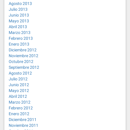
Agosto 2013
Julio 2013
Junio 2013
Mayo 2013
Abril 2013
Marzo 2013
Febrero 2013
Enero 2013
Diciembre 2012
Noviembre 2012
Octubre 2012
Septiembre 2012
Agosto 2012
Julio 2012
Junio 2012
Mayo 2012
Abril 2012
Marzo 2012
Febrero 2012
Enero 2012
Diciembre 2011
Noviembre 2011