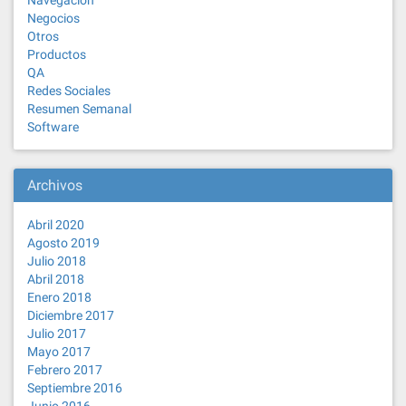
Navegación
Negocios
Otros
Productos
QA
Redes Sociales
Resumen Semanal
Software
Archivos
Abril 2020
Agosto 2019
Julio 2018
Abril 2018
Enero 2018
Diciembre 2017
Julio 2017
Mayo 2017
Febrero 2017
Septiembre 2016