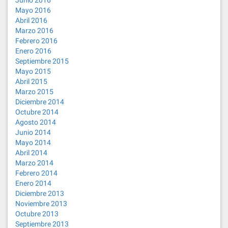
Junio 2016
Mayo 2016
Abril 2016
Marzo 2016
Febrero 2016
Enero 2016
Septiembre 2015
Mayo 2015
Abril 2015
Marzo 2015
Diciembre 2014
Octubre 2014
Agosto 2014
Junio 2014
Mayo 2014
Abril 2014
Marzo 2014
Febrero 2014
Enero 2014
Diciembre 2013
Noviembre 2013
Octubre 2013
Septiembre 2013