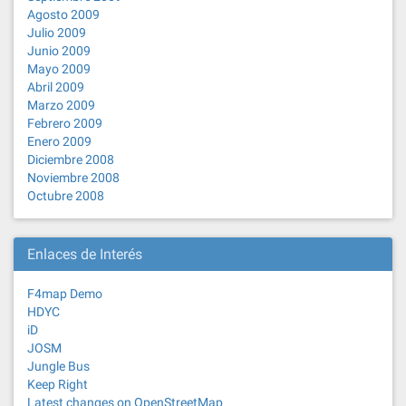
Agosto 2009
Julio 2009
Junio 2009
Mayo 2009
Abril 2009
Marzo 2009
Febrero 2009
Enero 2009
Diciembre 2008
Noviembre 2008
Octubre 2008
Enlaces de Interés
F4map Demo
HDYC
iD
JOSM
Jungle Bus
Keep Right
Latest changes on OpenStreetMap