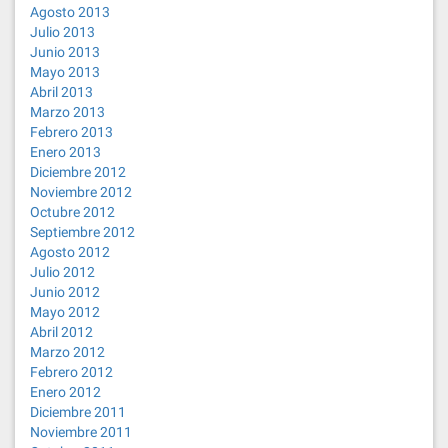
Agosto 2013
Julio 2013
Junio 2013
Mayo 2013
Abril 2013
Marzo 2013
Febrero 2013
Enero 2013
Diciembre 2012
Noviembre 2012
Octubre 2012
Septiembre 2012
Agosto 2012
Julio 2012
Junio 2012
Mayo 2012
Abril 2012
Marzo 2012
Febrero 2012
Enero 2012
Diciembre 2011
Noviembre 2011