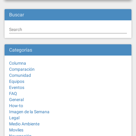
Buscar
Search
Categorías
Columna
Comparación
Comunidad
Equipos
Eventos
FAQ
General
How-to
Imagen de la Semana
Legal
Medio Ambiente
Moviles