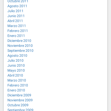
Octubre 2011
Agosto 2011
Julio 2011
Junio 2011
Abril 2011
Marzo 2011
Febrero 2011
Enero 2011
Diciembre 2010
Noviembre 2010
Septiembre 2010
Agosto 2010
Julio 2010
Junio 2010
Mayo 2010
Abril 2010
Marzo 2010
Febrero 2010
Enero 2010
Diciembre 2009
Noviembre 2009
Octubre 2009
Septiembre 2009