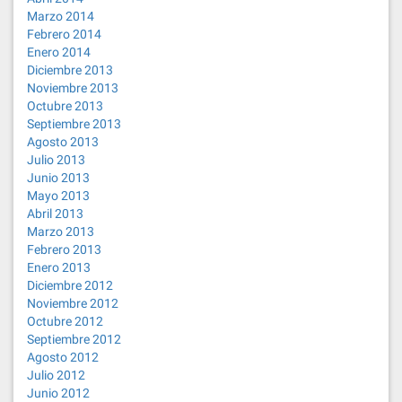
Marzo 2014
Febrero 2014
Enero 2014
Diciembre 2013
Noviembre 2013
Octubre 2013
Septiembre 2013
Agosto 2013
Julio 2013
Junio 2013
Mayo 2013
Abril 2013
Marzo 2013
Febrero 2013
Enero 2013
Diciembre 2012
Noviembre 2012
Octubre 2012
Septiembre 2012
Agosto 2012
Julio 2012
Junio 2012