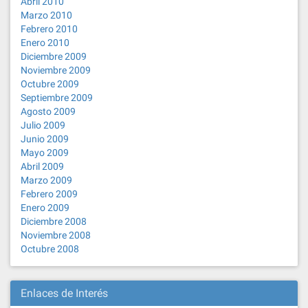
Abril 2010
Marzo 2010
Febrero 2010
Enero 2010
Diciembre 2009
Noviembre 2009
Octubre 2009
Septiembre 2009
Agosto 2009
Julio 2009
Junio 2009
Mayo 2009
Abril 2009
Marzo 2009
Febrero 2009
Enero 2009
Diciembre 2008
Noviembre 2008
Octubre 2008
Enlaces de Interés