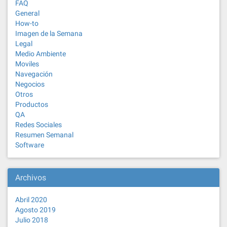
FAQ
General
How-to
Imagen de la Semana
Legal
Medio Ambiente
Moviles
Navegación
Negocios
Otros
Productos
QA
Redes Sociales
Resumen Semanal
Software
Archivos
Abril 2020
Agosto 2019
Julio 2018