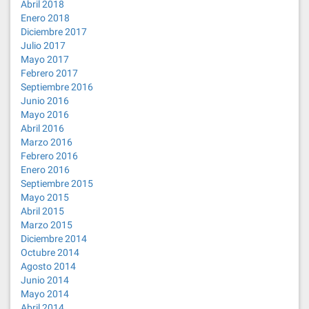
Abril 2018
Enero 2018
Diciembre 2017
Julio 2017
Mayo 2017
Febrero 2017
Septiembre 2016
Junio 2016
Mayo 2016
Abril 2016
Marzo 2016
Febrero 2016
Enero 2016
Septiembre 2015
Mayo 2015
Abril 2015
Marzo 2015
Diciembre 2014
Octubre 2014
Agosto 2014
Junio 2014
Mayo 2014
Abril 2014