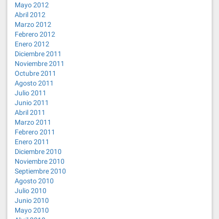
Mayo 2012
Abril 2012
Marzo 2012
Febrero 2012
Enero 2012
Diciembre 2011
Noviembre 2011
Octubre 2011
Agosto 2011
Julio 2011
Junio 2011
Abril 2011
Marzo 2011
Febrero 2011
Enero 2011
Diciembre 2010
Noviembre 2010
Septiembre 2010
Agosto 2010
Julio 2010
Junio 2010
Mayo 2010