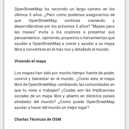
OpenStreetMap ha recorrido un largo camino en los
últimos 5 años. ¿Pero como podemos asegurarnos de
que OpenStreetMap continúe creciendo y
desarrollándose por los próximos 5 años? “Mapeo para
las masas” invita a los oradores a presentar sus
pensamientos , opiniones, proyectos o herramientas que
ayuden a OpenStreetMap a crecer y ayudar a su mapa
libre a convertirse en el más rico y detallado el mundo.
Viviendo el mapa
Los mapas han sido por mucho tiempo fuente de poder,
control y bienestar en el mundo. ¿Como esta el mapa
libre de OpenStreetMap cambiando las comunidades en
que tu vives o trabajas? ¿Cuales son las implicancias
sociales de un mapa libre y abierto en distintos países
alrededor del mundo? ¿Como puede OpenStreetMap
ayudar a hacer del mundo un mejor lugar?
Charlas Técnicas de OSM