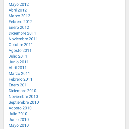
Mayo 2012
Abril 2012
Marzo 2012
Febrero 2012
Enero 2012
Diciembre 2011
Noviembre 2011
Octubre 2011
Agosto 2011
Julio 2011
Junio 2011
Abril 2011
Marzo 2011
Febrero 2011
Enero 2011
Diciembre 2010
Noviembre 2010
Septiembre 2010
Agosto 2010
Julio 2010
Junio 2010
Mayo 2010