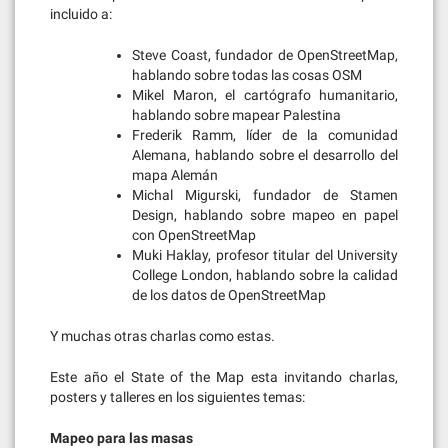
incluido a:
Steve Coast, fundador de OpenStreetMap,
hablando sobre todas las cosas OSM
Mikel Maron, el cartógrafo humanitario,
hablando sobre mapear Palestina
Frederik Ramm, líder de la comunidad
Alemana, hablando sobre el desarrollo del
mapa Alemán
Michal Migurski, fundador de Stamen
Design, hablando sobre mapeo en papel
con OpenStreetMap
Muki Haklay, profesor titular del University
College London, hablando sobre la calidad
de los datos de OpenStreetMap
Y muchas otras charlas como estas.
Este año el State of the Map esta invitando charlas,
posters y talleres en los siguientes temas:
Mapeo para las masas