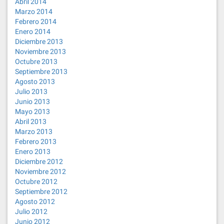
Abril 2014
Marzo 2014
Febrero 2014
Enero 2014
Diciembre 2013
Noviembre 2013
Octubre 2013
Septiembre 2013
Agosto 2013
Julio 2013
Junio 2013
Mayo 2013
Abril 2013
Marzo 2013
Febrero 2013
Enero 2013
Diciembre 2012
Noviembre 2012
Octubre 2012
Septiembre 2012
Agosto 2012
Julio 2012
Junio 2012