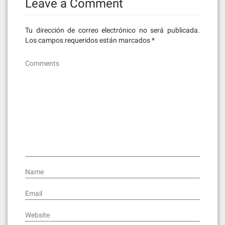
Leave a Comment
Tu dirección de correo electrónico no será publicada.
Los campos requeridos están marcados
*
Comments
Name
Email
Website