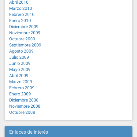
Abril 2010
Marzo 2010
Febrero 2010
Enero 2010
Diciembre 2009
Noviembre 2009
Octubre 2009
Septiembre 2009
Agosto 2009
Julio 2009
Junio 2009
Mayo 2009
Abril 2009
Marzo 2009
Febrero 2009
Enero 2009
Diciembre 2008
Noviembre 2008
Octubre 2008
Enlaces de Interés