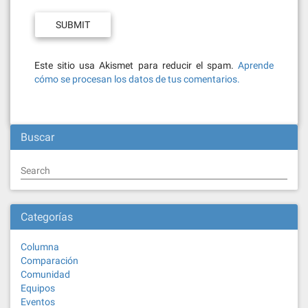
Este sitio usa Akismet para reducir el spam.
Aprende
cómo se procesan los datos de tus comentarios.
Buscar
Search
Categorías
Columna
Comparación
Comunidad
Equipos
Eventos