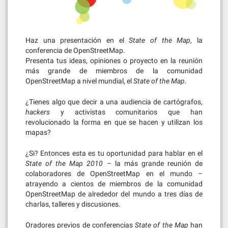
Haz una presentación en el
State of the Map
, la
conferencia de OpenStreetMap.
Presenta tus ideas, opiniones o proyecto en la reunión
más grande de miembros de la comunidad
OpenStreetMap a nivel mundial, el
State of the Map
.
¿Tienes algo que decir a una audiencia de cartógrafos,
hackers
y activistas comunitarios que han
revolucionado la forma en que se hacen y utilizan los
mapas?
¿Si? Entonces esta es tu oportunidad para hablar en el
State of the Map 2010
– la más grande reunión de
colaboradores de OpenStreetMap en el mundo –
atrayendo a cientos de miembros de la comunidad
OpenStreetMap de alrededor del mundo a tres días de
charlas, talleres y discusiones.
Oradores previos de conferencias
State of the Map
han