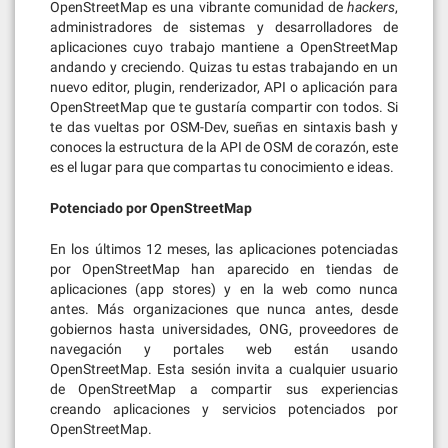
OpenStreetMap es una vibrante comunidad de
hackers
,
administradores de sistemas y desarrolladores de
aplicaciones cuyo trabajo mantiene a OpenStreetMap
andando y creciendo. Quizas tu estas trabajando en un
nuevo editor, plugin, renderizador, API o aplicación para
OpenStreetMap que te gustaría compartir con todos. Si
te das vueltas por OSM-Dev, sueñas en sintaxis bash y
conoces la estructura de la API de OSM de corazón, este
es el lugar para que compartas tu conocimiento e ideas.
Potenciado por OpenStreetMap
En los últimos 12 meses, las aplicaciones potenciadas
por OpenStreetMap han aparecido en tiendas de
aplicaciones (app stores) y en la web como nunca
antes. Más organizaciones que nunca antes, desde
gobiernos hasta universidades, ONG, proveedores de
navegación y portales web están usando
OpenStreetMap. Esta sesión invita a cualquier usuario
de OpenStreetMap a compartir sus experiencias
creando aplicaciones y servicios potenciados por
OpenStreetMap.