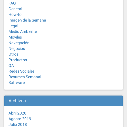
FAQ
General
How-to
Imagen de la Semana
Legal
Medio Ambiente
Moviles
Navegación
Negocios
Otros
Productos
QA
Redes Sociales
Resumen Semanal
Software
Archivos
Abril 2020
Agosto 2019
Julio 2018