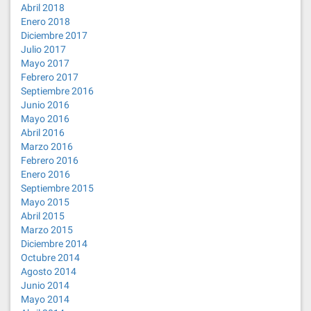
Abril 2018
Enero 2018
Diciembre 2017
Julio 2017
Mayo 2017
Febrero 2017
Septiembre 2016
Junio 2016
Mayo 2016
Abril 2016
Marzo 2016
Febrero 2016
Enero 2016
Septiembre 2015
Mayo 2015
Abril 2015
Marzo 2015
Diciembre 2014
Octubre 2014
Agosto 2014
Junio 2014
Mayo 2014