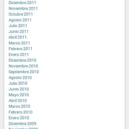
Diciembre 2011
Noviembre 2011
Octubre 2011
Agosto 2011
Julio 2011
Junio 2011
Abril 2011
Marzo 2011
Febrero 2011
Enero 2011
Diciembre 2010
Noviembre 2010
Septiembre 2010
Agosto 2010
Julio 2010
Junio 2010
Mayo 2010
Abril 2010
Marzo 2010
Febrero 2010
Enero 2010
Diciembre 2009