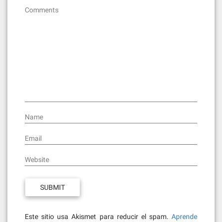
Comments
Name
Email
Website
Este sitio usa Akismet para reducir el spam.
Aprende