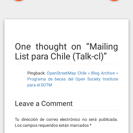
navigation
One thought on “
Mailing
List para Chile (Talk-cl)
”
Pingback:
OpenStreetMap Chile » Blog Archive »
Programa de becas del Open Society Institute
para el SOTM
Leave a Comment
Tu dirección de correo electrónico no será publicada.
Los campos requeridos están marcados
*