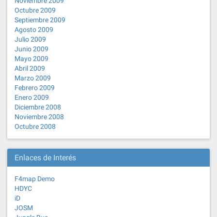
Noviembre 2009
Octubre 2009
Septiembre 2009
Agosto 2009
Julio 2009
Junio 2009
Mayo 2009
Abril 2009
Marzo 2009
Febrero 2009
Enero 2009
Diciembre 2008
Noviembre 2008
Octubre 2008
Enlaces de Interés
F4map Demo
HDYC
iD
JOSM