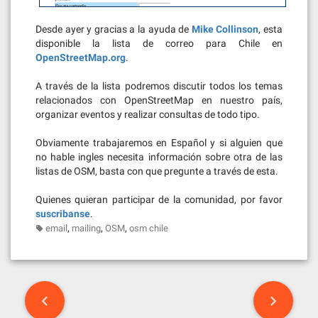
Desde ayer y gracias a la ayuda de
Mike Collinson
, esta
disponible la lista de correo para Chile en
OpenStreetMap.org
.
A través de la lista podremos discutir todos los temas
relacionados con OpenStreetMap en nuestro país,
organizar eventos y realizar consultas de todo tipo.
Obviamente trabajaremos en Español y si alguien que
no hable ingles necesita información sobre otra de las
listas de OSM, basta con que pregunte a través de esta.
Quienes quieran participar de la comunidad, por favor
suscribanse
.
,
,
,
email
mailing
OSM
osm chile
Post