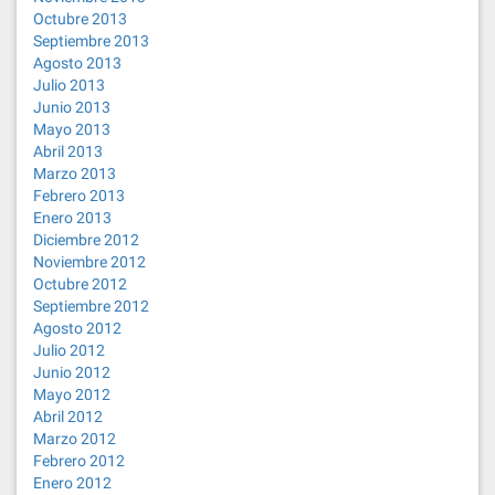
Octubre 2013
Septiembre 2013
Agosto 2013
Julio 2013
Junio 2013
Mayo 2013
Abril 2013
Marzo 2013
Febrero 2013
Enero 2013
Diciembre 2012
Noviembre 2012
Octubre 2012
Septiembre 2012
Agosto 2012
Julio 2012
Junio 2012
Mayo 2012
Abril 2012
Marzo 2012
Febrero 2012
Enero 2012