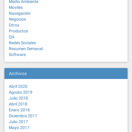
Medio Ambiente
Moviles
Navegación
Negocios
Otros
Productos
QA
Redes Sociales
Resumen Semanal
Software
Archivos
Abril 2020
Agosto 2019
Julio 2018
Abril 2018
Enero 2018
Diciembre 2017
Julio 2017
Mayo 2017