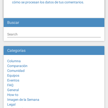
cómo se procesan los datos de tus comentarios.
Buscar
Search
Categorías
Columna
Comparación
Comunidad
Equipos
Eventos
FAQ
General
How-to
Imagen de la Semana
Legal