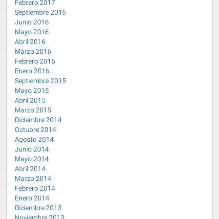
Febrero 2017
Septiembre 2016
Junio 2016
Mayo 2016
Abril 2016
Marzo 2016
Febrero 2016
Enero 2016
Septiembre 2015
Mayo 2015
Abril 2015
Marzo 2015
Diciembre 2014
Octubre 2014
Agosto 2014
Junio 2014
Mayo 2014
Abril 2014
Marzo 2014
Febrero 2014
Enero 2014
Diciembre 2013
Noviembre 2013