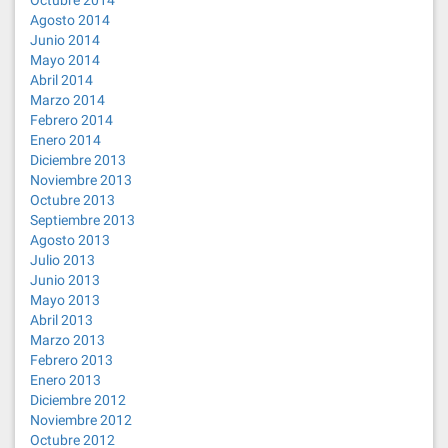
Octubre 2014
Agosto 2014
Junio 2014
Mayo 2014
Abril 2014
Marzo 2014
Febrero 2014
Enero 2014
Diciembre 2013
Noviembre 2013
Octubre 2013
Septiembre 2013
Agosto 2013
Julio 2013
Junio 2013
Mayo 2013
Abril 2013
Marzo 2013
Febrero 2013
Enero 2013
Diciembre 2012
Noviembre 2012
Octubre 2012