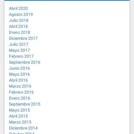
Abril 2020
Agosto 2019
Julio 2018
Abril 2018
Enero 2018
Diciembre 2017
Julio 2017
Mayo 2017
Febrero 2017
Septiembre 2016
Junio 2016
Mayo 2016
Abril 2016
Marzo 2016
Febrero 2016
Enero 2016
Septiembre 2015
Mayo 2015
Abril 2015
Marzo 2015
Diciembre 2014