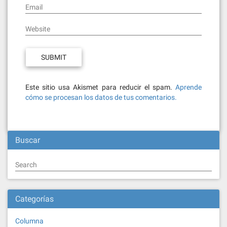
Email
Website
Este sitio usa Akismet para reducir el spam.
Aprende
cómo se procesan los datos de tus comentarios.
Buscar
Search
Categorías
Columna