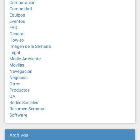
Comparación
Comunidad
Equipos
Eventos
FAQ
General
How-to
Imagen de la Semana
Legal
Medio Ambiente
Moviles
Navegación
Negocios
Otros
Productos
QA
Redes Sociales
Resumen Semanal
Software
Archivos