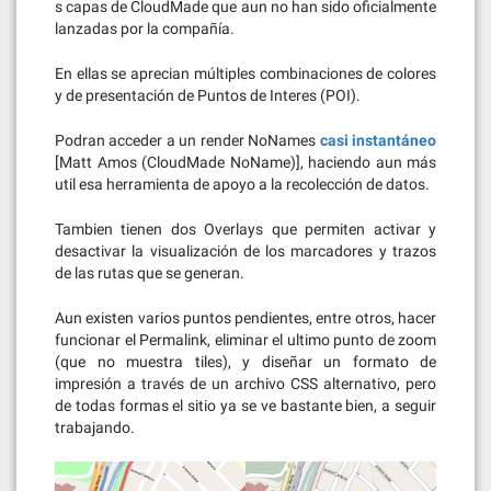
s capas de CloudMade que aun no han sido oficialmente
lanzadas por la compañía.
En ellas se aprecian múltiples combinaciones de colores
y de presentación de Puntos de Interes (POI).
Podran acceder a un render NoNames
casi instantáneo
[Matt Amos (CloudMade NoName)], haciendo aun más
util esa herramienta de apoyo a la recolección de datos.
Tambien tienen dos Overlays que permiten activar y
desactivar la visualización de los marcadores y trazos
de las rutas que se generan.
Aun existen varios puntos pendientes, entre otros, hacer
funcionar el Permalink, eliminar el ultimo punto de zoom
(que no muestra tiles), y diseñar un formato de
impresión a través de un archivo CSS alternativo, pero
de todas formas el sitio ya se ve bastante bien, a seguir
trabajando.