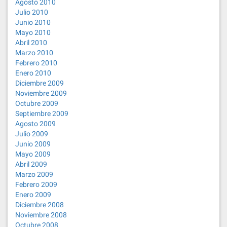
Agosto 2010
Julio 2010
Junio 2010
Mayo 2010
Abril 2010
Marzo 2010
Febrero 2010
Enero 2010
Diciembre 2009
Noviembre 2009
Octubre 2009
Septiembre 2009
Agosto 2009
Julio 2009
Junio 2009
Mayo 2009
Abril 2009
Marzo 2009
Febrero 2009
Enero 2009
Diciembre 2008
Noviembre 2008
Octubre 2008