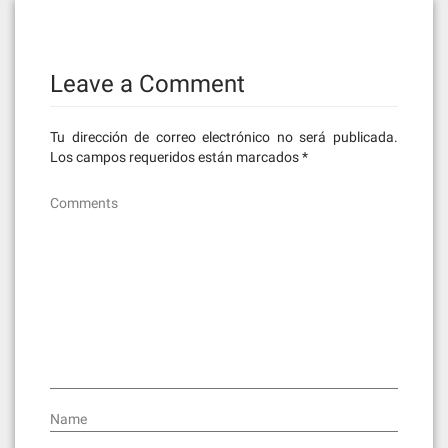
Leave a Comment
Tu dirección de correo electrónico no será publicada.
Los campos requeridos están marcados
*
Comments
Name