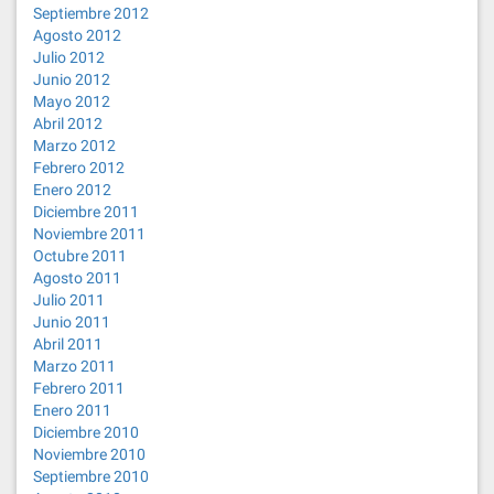
Septiembre 2012
Agosto 2012
Julio 2012
Junio 2012
Mayo 2012
Abril 2012
Marzo 2012
Febrero 2012
Enero 2012
Diciembre 2011
Noviembre 2011
Octubre 2011
Agosto 2011
Julio 2011
Junio 2011
Abril 2011
Marzo 2011
Febrero 2011
Enero 2011
Diciembre 2010
Noviembre 2010
Septiembre 2010