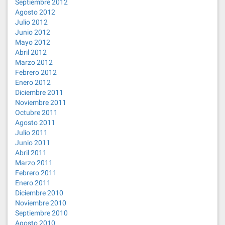
Septiembre 2012
Agosto 2012
Julio 2012
Junio 2012
Mayo 2012
Abril 2012
Marzo 2012
Febrero 2012
Enero 2012
Diciembre 2011
Noviembre 2011
Octubre 2011
Agosto 2011
Julio 2011
Junio 2011
Abril 2011
Marzo 2011
Febrero 2011
Enero 2011
Diciembre 2010
Noviembre 2010
Septiembre 2010
Agosto 2010