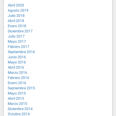
Abril 2020
Agosto 2019
Julio 2018
Abril 2018
Enero 2018
Diciembre 2017
Julio 2017
Mayo 2017
Febrero 2017
Septiembre 2016
Junio 2016
Mayo 2016
Abril 2016
Marzo 2016
Febrero 2016
Enero 2016
Septiembre 2015
Mayo 2015
Abril 2015
Marzo 2015
Diciembre 2014
Octubre 2014