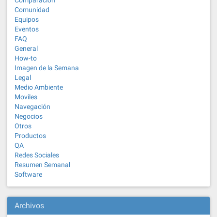
Comparación
Comunidad
Equipos
Eventos
FAQ
General
How-to
Imagen de la Semana
Legal
Medio Ambiente
Moviles
Navegación
Negocios
Otros
Productos
QA
Redes Sociales
Resumen Semanal
Software
Archivos