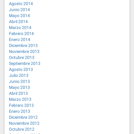
Agosto 2014
Junio 2014
Mayo 2014
Abril 2014
Marzo 2014
Febrero 2014
Enero 2014
Diciembre 2013
Noviembre 2013
Octubre 2013
Septiembre 2013
Agosto 2013
Julio 2013
Junio 2013
Mayo 2013
Abril 2013
Marzo 2013
Febrero 2013
Enero 2013
Diciembre 2012
Noviembre 2012
Octubre 2012