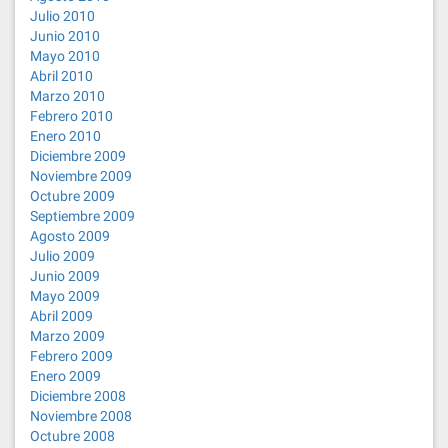
Julio 2010
Junio 2010
Mayo 2010
Abril 2010
Marzo 2010
Febrero 2010
Enero 2010
Diciembre 2009
Noviembre 2009
Octubre 2009
Septiembre 2009
Agosto 2009
Julio 2009
Junio 2009
Mayo 2009
Abril 2009
Marzo 2009
Febrero 2009
Enero 2009
Diciembre 2008
Noviembre 2008
Octubre 2008