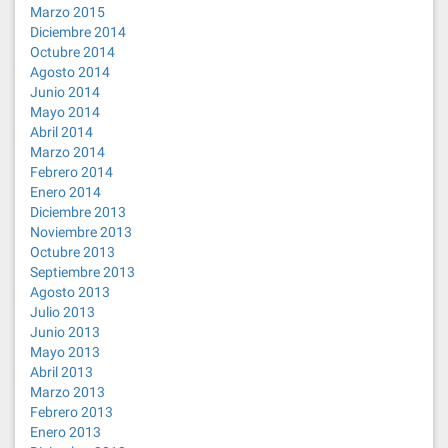
Marzo 2015
Diciembre 2014
Octubre 2014
Agosto 2014
Junio 2014
Mayo 2014
Abril 2014
Marzo 2014
Febrero 2014
Enero 2014
Diciembre 2013
Noviembre 2013
Octubre 2013
Septiembre 2013
Agosto 2013
Julio 2013
Junio 2013
Mayo 2013
Abril 2013
Marzo 2013
Febrero 2013
Enero 2013