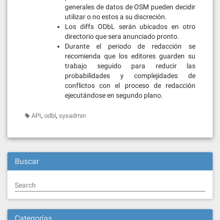
generales de datos de OSM pueden decidir
utilizar o no estos a su discreción.
Los diffs ODbL serán ubicados en otro
directorio que sera anunciado pronto.
Durante el periodo de redacción se
recomienda que los editores guarden su
trabajo seguido para reducir las
probabilidades y complejidades de
conflictos con el proceso de redacción
ejecutándose en segundo plano.
,
,
API
odbl
sysadmin
Buscar
Search
Categorías