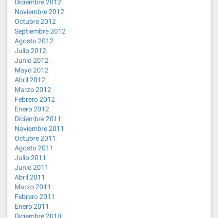
Diciembre 2012
Noviembre 2012
Octubre 2012
Septiembre 2012
Agosto 2012
Julio 2012
Junio 2012
Mayo 2012
Abril 2012
Marzo 2012
Febrero 2012
Enero 2012
Diciembre 2011
Noviembre 2011
Octubre 2011
Agosto 2011
Julio 2011
Junio 2011
Abril 2011
Marzo 2011
Febrero 2011
Enero 2011
Diciembre 2010