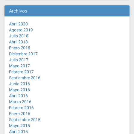
Archivos
Abril 2020
Agosto 2019
Julio 2018
Abril 2018
Enero 2018
Diciembre 2017
Julio 2017
Mayo 2017
Febrero 2017
Septiembre 2016
Junio 2016
Mayo 2016
Abril 2016
Marzo 2016
Febrero 2016
Enero 2016
Septiembre 2015
Mayo 2015
Abril 2015