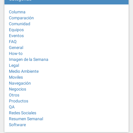
Columna
Comparación
Comunidad
Equipos
Eventos
FAQ
General
How-to
Imagen de la Semana
Legal
Medio Ambiente
Moviles
Navegación
Negocios
Otros
Productos
QA
Redes Sociales
Resumen Semanal
Software