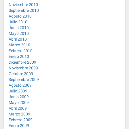
Noviembre 2010
Septiembre 2010
Agosto 2010
Julio 2010
Junio 2010
Mayo 2010
Abril 2010
Marzo 2010
Febrero 2010
Enero 2010
Diciembre 2009
Noviembre 2009
Octubre 2009
Septiembre 2009
Agosto 2009
Julio 2009
Junio 2009
Mayo 2009
Abril 2009
Marzo 2009
Febrero 2009
Enero 2009