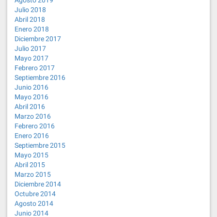
Agosto 2019
Julio 2018
Abril 2018
Enero 2018
Diciembre 2017
Julio 2017
Mayo 2017
Febrero 2017
Septiembre 2016
Junio 2016
Mayo 2016
Abril 2016
Marzo 2016
Febrero 2016
Enero 2016
Septiembre 2015
Mayo 2015
Abril 2015
Marzo 2015
Diciembre 2014
Octubre 2014
Agosto 2014
Junio 2014