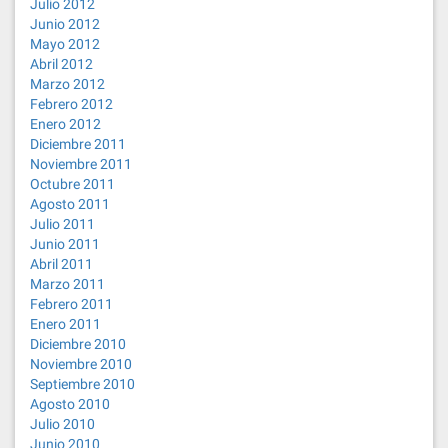
Julio 2012
Junio 2012
Mayo 2012
Abril 2012
Marzo 2012
Febrero 2012
Enero 2012
Diciembre 2011
Noviembre 2011
Octubre 2011
Agosto 2011
Julio 2011
Junio 2011
Abril 2011
Marzo 2011
Febrero 2011
Enero 2011
Diciembre 2010
Noviembre 2010
Septiembre 2010
Agosto 2010
Julio 2010
Junio 2010