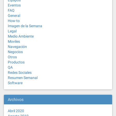
Equipos
Eventos
FAQ
General
How-to
Imagen de la Semana
Legal
Medio Ambiente
Moviles
Navegación
Negocios
Otros
Productos
QA
Redes Sociales
Resumen Semanal
Software
Archivos
Abril 2020