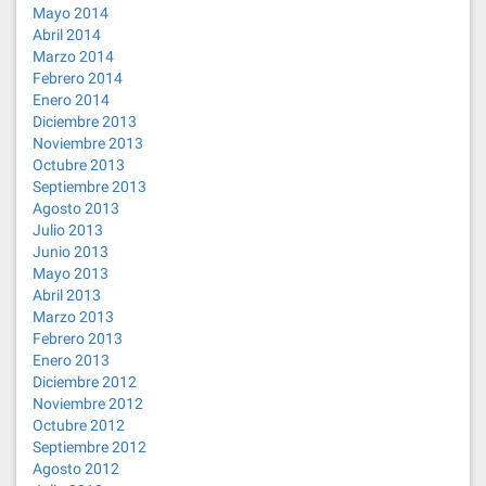
Mayo 2014
Abril 2014
Marzo 2014
Febrero 2014
Enero 2014
Diciembre 2013
Noviembre 2013
Octubre 2013
Septiembre 2013
Agosto 2013
Julio 2013
Junio 2013
Mayo 2013
Abril 2013
Marzo 2013
Febrero 2013
Enero 2013
Diciembre 2012
Noviembre 2012
Octubre 2012
Septiembre 2012
Agosto 2012