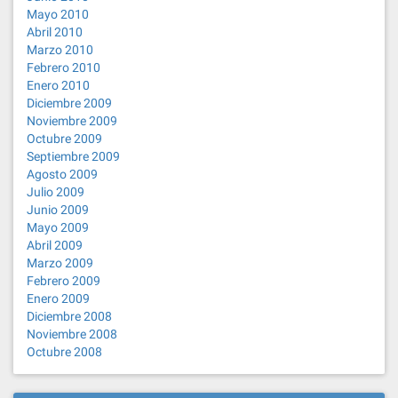
Mayo 2010
Abril 2010
Marzo 2010
Febrero 2010
Enero 2010
Diciembre 2009
Noviembre 2009
Octubre 2009
Septiembre 2009
Agosto 2009
Julio 2009
Junio 2009
Mayo 2009
Abril 2009
Marzo 2009
Febrero 2009
Enero 2009
Diciembre 2008
Noviembre 2008
Octubre 2008