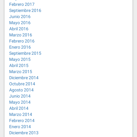
Febrero 2017
Septiembre 2016
Junio 2016
Mayo 2016
Abril 2016
Marzo 2016
Febrero 2016
Enero 2016
Septiembre 2015
Mayo 2015
Abril 2015
Marzo 2015
Diciembre 2014
Octubre 2014
Agosto 2014
Junio 2014
Mayo 2014
Abril 2014
Marzo 2014
Febrero 2014
Enero 2014
Diciembre 2013