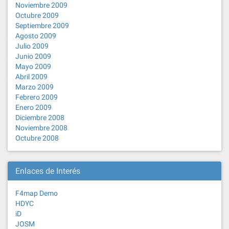
Noviembre 2009
Octubre 2009
Septiembre 2009
Agosto 2009
Julio 2009
Junio 2009
Mayo 2009
Abril 2009
Marzo 2009
Febrero 2009
Enero 2009
Diciembre 2008
Noviembre 2008
Octubre 2008
Enlaces de Interés
F4map Demo
HDYC
iD
JOSM