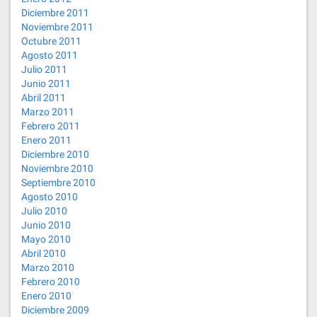
Diciembre 2011
Noviembre 2011
Octubre 2011
Agosto 2011
Julio 2011
Junio 2011
Abril 2011
Marzo 2011
Febrero 2011
Enero 2011
Diciembre 2010
Noviembre 2010
Septiembre 2010
Agosto 2010
Julio 2010
Junio 2010
Mayo 2010
Abril 2010
Marzo 2010
Febrero 2010
Enero 2010
Diciembre 2009