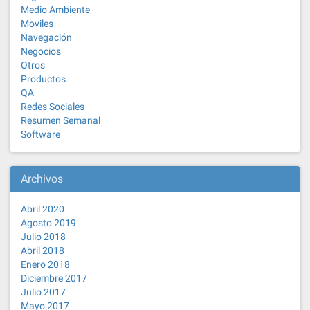
Medio Ambiente
Moviles
Navegación
Negocios
Otros
Productos
QA
Redes Sociales
Resumen Semanal
Software
Archivos
Abril 2020
Agosto 2019
Julio 2018
Abril 2018
Enero 2018
Diciembre 2017
Julio 2017
Mayo 2017