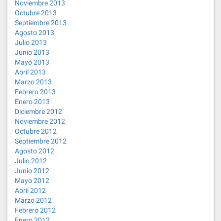
Noviembre 2013
Octubre 2013
Septiembre 2013
Agosto 2013
Julio 2013
Junio 2013
Mayo 2013
Abril 2013
Marzo 2013
Febrero 2013
Enero 2013
Diciembre 2012
Noviembre 2012
Octubre 2012
Septiembre 2012
Agosto 2012
Julio 2012
Junio 2012
Mayo 2012
Abril 2012
Marzo 2012
Febrero 2012
Enero 2012