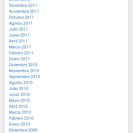
Diciembre 2011
Noviembre 2011
Octubre 2011
Agosto 2011
Julio 2011
Junio 2011
Abril 2011
Marzo 2011
Febrero 2011
Enero 2011
Diciembre 2010
Noviembre 2010
Septiembre 2010
Agosto 2010
Julio 2010
Junio 2010
Mayo 2010
Abril 2010
Marzo 2010
Febrero 2010
Enero 2010
Diciembre 2009