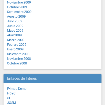
Noviembre 2009
Octubre 2009
Septiembre 2009
Agosto 2009
Julio 2009
Junio 2009
Mayo 2009
Abril 2009
Marzo 2009
Febrero 2009
Enero 2009
Diciembre 2008
Noviembre 2008
Octubre 2008
Enlaces de Interés
F4map Demo
HDYC
iD
JOSM