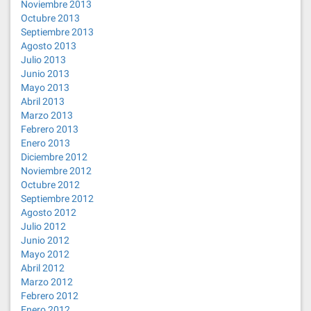
Noviembre 2013
Octubre 2013
Septiembre 2013
Agosto 2013
Julio 2013
Junio 2013
Mayo 2013
Abril 2013
Marzo 2013
Febrero 2013
Enero 2013
Diciembre 2012
Noviembre 2012
Octubre 2012
Septiembre 2012
Agosto 2012
Julio 2012
Junio 2012
Mayo 2012
Abril 2012
Marzo 2012
Febrero 2012
Enero 2012