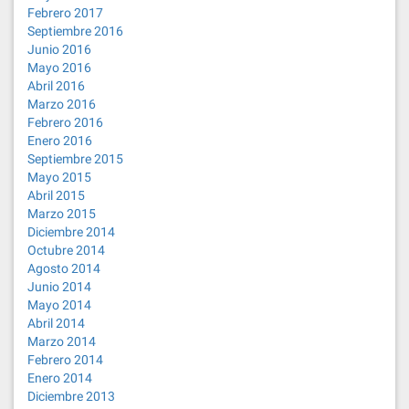
Febrero 2017
Septiembre 2016
Junio 2016
Mayo 2016
Abril 2016
Marzo 2016
Febrero 2016
Enero 2016
Septiembre 2015
Mayo 2015
Abril 2015
Marzo 2015
Diciembre 2014
Octubre 2014
Agosto 2014
Junio 2014
Mayo 2014
Abril 2014
Marzo 2014
Febrero 2014
Enero 2014
Diciembre 2013