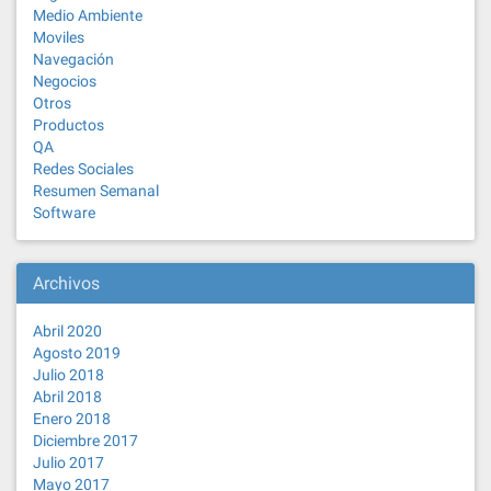
Medio Ambiente
Moviles
Navegación
Negocios
Otros
Productos
QA
Redes Sociales
Resumen Semanal
Software
Archivos
Abril 2020
Agosto 2019
Julio 2018
Abril 2018
Enero 2018
Diciembre 2017
Julio 2017
Mayo 2017