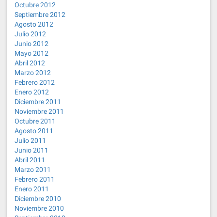
Octubre 2012
Septiembre 2012
Agosto 2012
Julio 2012
Junio 2012
Mayo 2012
Abril 2012
Marzo 2012
Febrero 2012
Enero 2012
Diciembre 2011
Noviembre 2011
Octubre 2011
Agosto 2011
Julio 2011
Junio 2011
Abril 2011
Marzo 2011
Febrero 2011
Enero 2011
Diciembre 2010
Noviembre 2010