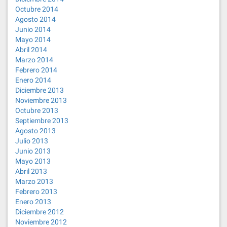
Octubre 2014
Agosto 2014
Junio 2014
Mayo 2014
Abril 2014
Marzo 2014
Febrero 2014
Enero 2014
Diciembre 2013
Noviembre 2013
Octubre 2013
Septiembre 2013
Agosto 2013
Julio 2013
Junio 2013
Mayo 2013
Abril 2013
Marzo 2013
Febrero 2013
Enero 2013
Diciembre 2012
Noviembre 2012