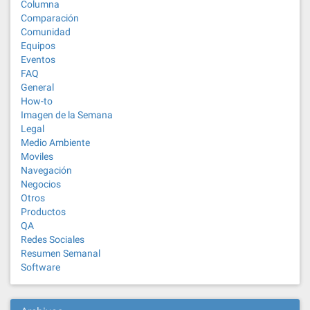
Columna
Comparación
Comunidad
Equipos
Eventos
FAQ
General
How-to
Imagen de la Semana
Legal
Medio Ambiente
Moviles
Navegación
Negocios
Otros
Productos
QA
Redes Sociales
Resumen Semanal
Software