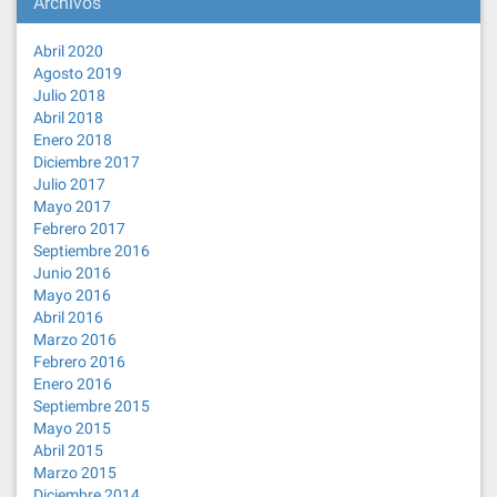
Archivos
Abril 2020
Agosto 2019
Julio 2018
Abril 2018
Enero 2018
Diciembre 2017
Julio 2017
Mayo 2017
Febrero 2017
Septiembre 2016
Junio 2016
Mayo 2016
Abril 2016
Marzo 2016
Febrero 2016
Enero 2016
Septiembre 2015
Mayo 2015
Abril 2015
Marzo 2015
Diciembre 2014