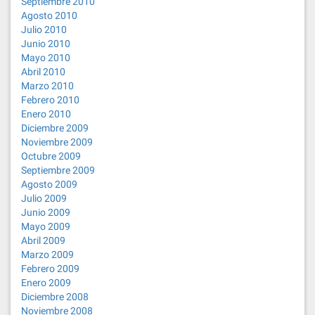
Septiembre 2010
Agosto 2010
Julio 2010
Junio 2010
Mayo 2010
Abril 2010
Marzo 2010
Febrero 2010
Enero 2010
Diciembre 2009
Noviembre 2009
Octubre 2009
Septiembre 2009
Agosto 2009
Julio 2009
Junio 2009
Mayo 2009
Abril 2009
Marzo 2009
Febrero 2009
Enero 2009
Diciembre 2008
Noviembre 2008