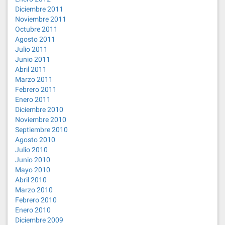
Diciembre 2011
Noviembre 2011
Octubre 2011
Agosto 2011
Julio 2011
Junio 2011
Abril 2011
Marzo 2011
Febrero 2011
Enero 2011
Diciembre 2010
Noviembre 2010
Septiembre 2010
Agosto 2010
Julio 2010
Junio 2010
Mayo 2010
Abril 2010
Marzo 2010
Febrero 2010
Enero 2010
Diciembre 2009