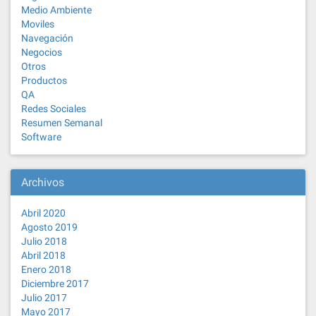
Medio Ambiente
Moviles
Navegación
Negocios
Otros
Productos
QA
Redes Sociales
Resumen Semanal
Software
Archivos
Abril 2020
Agosto 2019
Julio 2018
Abril 2018
Enero 2018
Diciembre 2017
Julio 2017
Mayo 2017