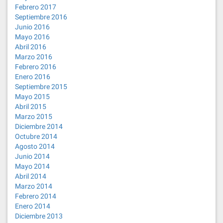
Febrero 2017
Septiembre 2016
Junio 2016
Mayo 2016
Abril 2016
Marzo 2016
Febrero 2016
Enero 2016
Septiembre 2015
Mayo 2015
Abril 2015
Marzo 2015
Diciembre 2014
Octubre 2014
Agosto 2014
Junio 2014
Mayo 2014
Abril 2014
Marzo 2014
Febrero 2014
Enero 2014
Diciembre 2013