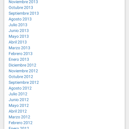
Noviembre 2013
Octubre 2013
Septiembre 2013
Agosto 2013
Julio 2013
Junio 2013
Mayo 2013
Abril 2013
Marzo 2013
Febrero 2013
Enero 2013
Diciembre 2012
Noviembre 2012
Octubre 2012
Septiembre 2012
Agosto 2012
Julio 2012
Junio 2012
Mayo 2012
Abril 2012
Marzo 2012
Febrero 2012
Enero 2012