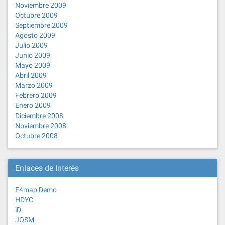
Noviembre 2009
Octubre 2009
Septiembre 2009
Agosto 2009
Julio 2009
Junio 2009
Mayo 2009
Abril 2009
Marzo 2009
Febrero 2009
Enero 2009
Diciembre 2008
Noviembre 2008
Octubre 2008
Enlaces de Interés
F4map Demo
HDYC
iD
JOSM