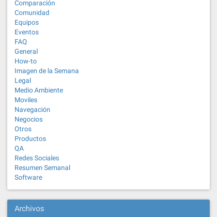
Comparación
Comunidad
Equipos
Eventos
FAQ
General
How-to
Imagen de la Semana
Legal
Medio Ambiente
Moviles
Navegación
Negocios
Otros
Productos
QA
Redes Sociales
Resumen Semanal
Software
Archivos