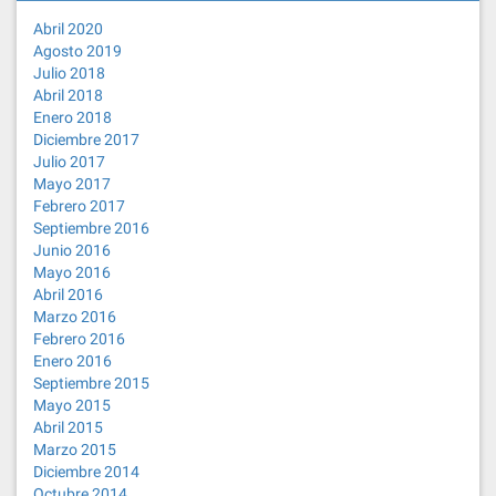
Abril 2020
Agosto 2019
Julio 2018
Abril 2018
Enero 2018
Diciembre 2017
Julio 2017
Mayo 2017
Febrero 2017
Septiembre 2016
Junio 2016
Mayo 2016
Abril 2016
Marzo 2016
Febrero 2016
Enero 2016
Septiembre 2015
Mayo 2015
Abril 2015
Marzo 2015
Diciembre 2014
Octubre 2014