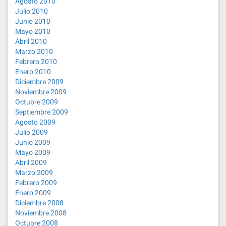
Agosto 2010
Julio 2010
Junio 2010
Mayo 2010
Abril 2010
Marzo 2010
Febrero 2010
Enero 2010
Diciembre 2009
Noviembre 2009
Octubre 2009
Septiembre 2009
Agosto 2009
Julio 2009
Junio 2009
Mayo 2009
Abril 2009
Marzo 2009
Febrero 2009
Enero 2009
Diciembre 2008
Noviembre 2008
Octubre 2008