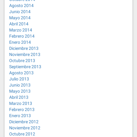
Agosto 2014
Junio 2014
Mayo 2014
Abril 2014
Marzo 2014
Febrero 2014
Enero 2014
Diciembre 2013
Noviembre 2013
Octubre 2013
Septiembre 2013
Agosto 2013
Julio 2013
Junio 2013
Mayo 2013
Abril 2013
Marzo 2013
Febrero 2013
Enero 2013
Diciembre 2012
Noviembre 2012
Octubre 2012