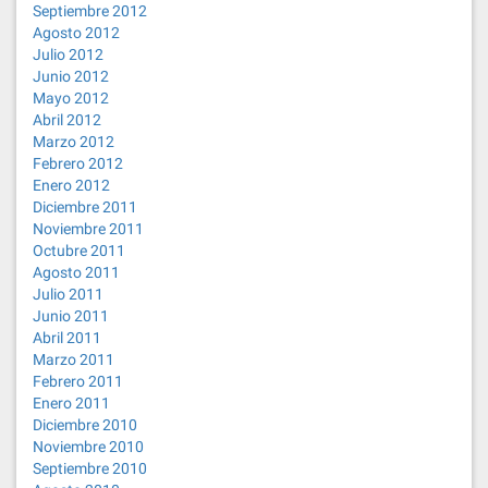
Septiembre 2012
Agosto 2012
Julio 2012
Junio 2012
Mayo 2012
Abril 2012
Marzo 2012
Febrero 2012
Enero 2012
Diciembre 2011
Noviembre 2011
Octubre 2011
Agosto 2011
Julio 2011
Junio 2011
Abril 2011
Marzo 2011
Febrero 2011
Enero 2011
Diciembre 2010
Noviembre 2010
Septiembre 2010