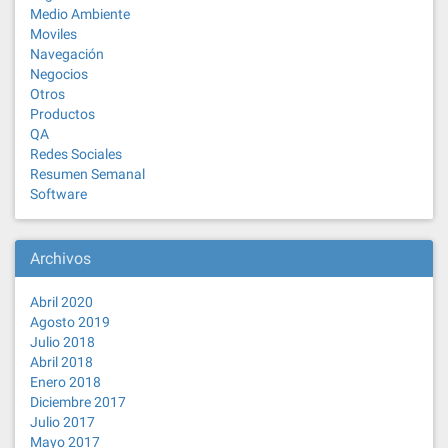
Medio Ambiente
Moviles
Navegación
Negocios
Otros
Productos
QA
Redes Sociales
Resumen Semanal
Software
Archivos
Abril 2020
Agosto 2019
Julio 2018
Abril 2018
Enero 2018
Diciembre 2017
Julio 2017
Mayo 2017