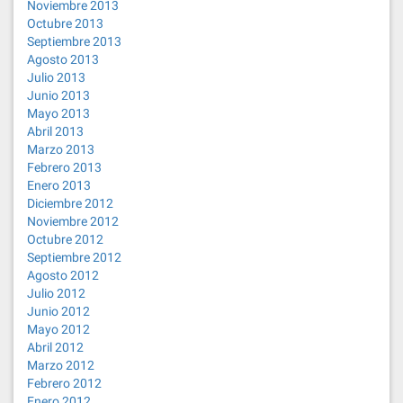
Noviembre 2013
Octubre 2013
Septiembre 2013
Agosto 2013
Julio 2013
Junio 2013
Mayo 2013
Abril 2013
Marzo 2013
Febrero 2013
Enero 2013
Diciembre 2012
Noviembre 2012
Octubre 2012
Septiembre 2012
Agosto 2012
Julio 2012
Junio 2012
Mayo 2012
Abril 2012
Marzo 2012
Febrero 2012
Enero 2012