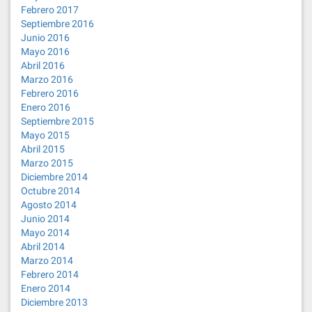
Febrero 2017
Septiembre 2016
Junio 2016
Mayo 2016
Abril 2016
Marzo 2016
Febrero 2016
Enero 2016
Septiembre 2015
Mayo 2015
Abril 2015
Marzo 2015
Diciembre 2014
Octubre 2014
Agosto 2014
Junio 2014
Mayo 2014
Abril 2014
Marzo 2014
Febrero 2014
Enero 2014
Diciembre 2013