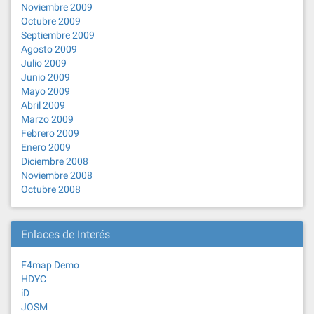
Noviembre 2009
Octubre 2009
Septiembre 2009
Agosto 2009
Julio 2009
Junio 2009
Mayo 2009
Abril 2009
Marzo 2009
Febrero 2009
Enero 2009
Diciembre 2008
Noviembre 2008
Octubre 2008
Enlaces de Interés
F4map Demo
HDYC
iD
JOSM