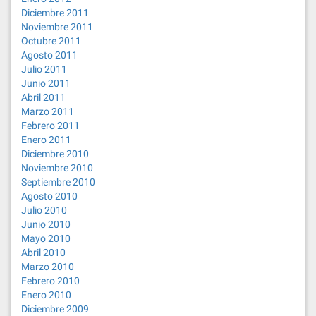
Diciembre 2011
Noviembre 2011
Octubre 2011
Agosto 2011
Julio 2011
Junio 2011
Abril 2011
Marzo 2011
Febrero 2011
Enero 2011
Diciembre 2010
Noviembre 2010
Septiembre 2010
Agosto 2010
Julio 2010
Junio 2010
Mayo 2010
Abril 2010
Marzo 2010
Febrero 2010
Enero 2010
Diciembre 2009