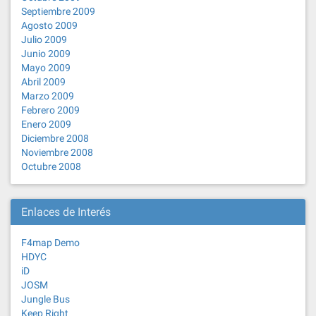
Septiembre 2009
Agosto 2009
Julio 2009
Junio 2009
Mayo 2009
Abril 2009
Marzo 2009
Febrero 2009
Enero 2009
Diciembre 2008
Noviembre 2008
Octubre 2008
Enlaces de Interés
F4map Demo
HDYC
iD
JOSM
Jungle Bus
Keep Right