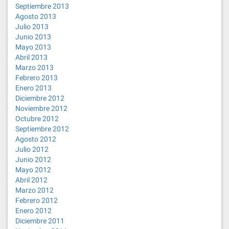
Septiembre 2013
Agosto 2013
Julio 2013
Junio 2013
Mayo 2013
Abril 2013
Marzo 2013
Febrero 2013
Enero 2013
Diciembre 2012
Noviembre 2012
Octubre 2012
Septiembre 2012
Agosto 2012
Julio 2012
Junio 2012
Mayo 2012
Abril 2012
Marzo 2012
Febrero 2012
Enero 2012
Diciembre 2011