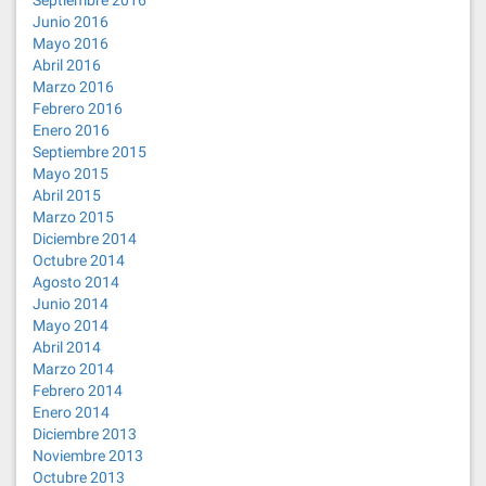
Septiembre 2016
Junio 2016
Mayo 2016
Abril 2016
Marzo 2016
Febrero 2016
Enero 2016
Septiembre 2015
Mayo 2015
Abril 2015
Marzo 2015
Diciembre 2014
Octubre 2014
Agosto 2014
Junio 2014
Mayo 2014
Abril 2014
Marzo 2014
Febrero 2014
Enero 2014
Diciembre 2013
Noviembre 2013
Octubre 2013