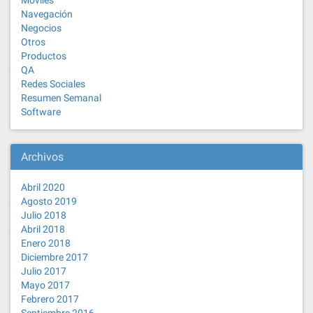
Moviles
Navegación
Negocios
Otros
Productos
QA
Redes Sociales
Resumen Semanal
Software
Archivos
Abril 2020
Agosto 2019
Julio 2018
Abril 2018
Enero 2018
Diciembre 2017
Julio 2017
Mayo 2017
Febrero 2017