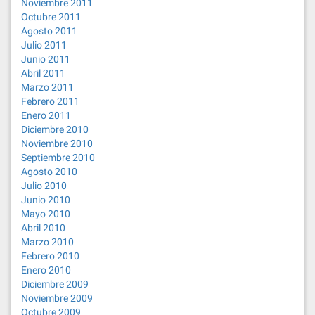
Noviembre 2011
Octubre 2011
Agosto 2011
Julio 2011
Junio 2011
Abril 2011
Marzo 2011
Febrero 2011
Enero 2011
Diciembre 2010
Noviembre 2010
Septiembre 2010
Agosto 2010
Julio 2010
Junio 2010
Mayo 2010
Abril 2010
Marzo 2010
Febrero 2010
Enero 2010
Diciembre 2009
Noviembre 2009
Octubre 2009