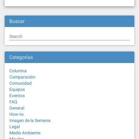
Buscar
Search
Categorías
Columna
Comparación
Comunidad
Equipos
Eventos
FAQ
General
How-to
Imagen de la Semana
Legal
Medio Ambiente