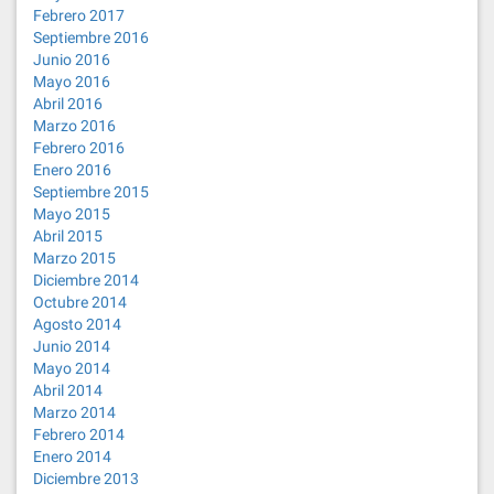
Febrero 2017
Septiembre 2016
Junio 2016
Mayo 2016
Abril 2016
Marzo 2016
Febrero 2016
Enero 2016
Septiembre 2015
Mayo 2015
Abril 2015
Marzo 2015
Diciembre 2014
Octubre 2014
Agosto 2014
Junio 2014
Mayo 2014
Abril 2014
Marzo 2014
Febrero 2014
Enero 2014
Diciembre 2013