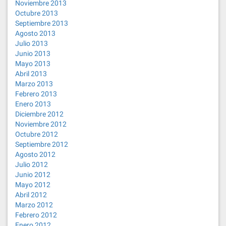
Noviembre 2013
Octubre 2013
Septiembre 2013
Agosto 2013
Julio 2013
Junio 2013
Mayo 2013
Abril 2013
Marzo 2013
Febrero 2013
Enero 2013
Diciembre 2012
Noviembre 2012
Octubre 2012
Septiembre 2012
Agosto 2012
Julio 2012
Junio 2012
Mayo 2012
Abril 2012
Marzo 2012
Febrero 2012
Enero 2012