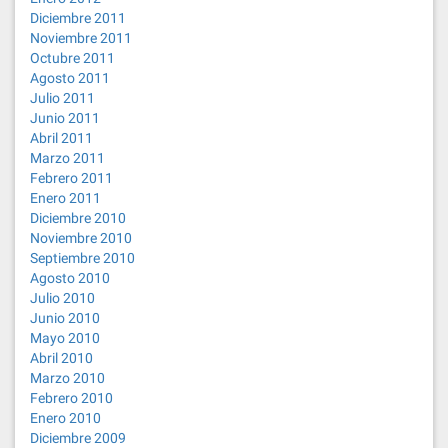
Diciembre 2011
Noviembre 2011
Octubre 2011
Agosto 2011
Julio 2011
Junio 2011
Abril 2011
Marzo 2011
Febrero 2011
Enero 2011
Diciembre 2010
Noviembre 2010
Septiembre 2010
Agosto 2010
Julio 2010
Junio 2010
Mayo 2010
Abril 2010
Marzo 2010
Febrero 2010
Enero 2010
Diciembre 2009