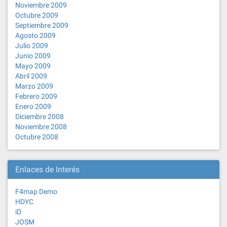
Noviembre 2009
Octubre 2009
Septiembre 2009
Agosto 2009
Julio 2009
Junio 2009
Mayo 2009
Abril 2009
Marzo 2009
Febrero 2009
Enero 2009
Diciembre 2008
Noviembre 2008
Octubre 2008
Enlaces de Interés
F4map Demo
HDYC
iD
JOSM