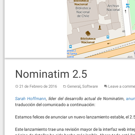
Nominatim 2.5
,
21 de Febrero de 2016
General
Software
Leave a comme
Sarah Hoffmann
, líder del desarrollo actual de
Nominatim
,
anun
traducción del comunicado a continuación:
Estamos felices de anunciar un nuevo lanzamiento estable, el 2
Este lanzamiento trae una revisión mayor de la interfaz web inte