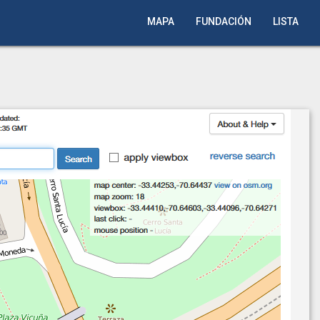
MAPA
FUNDACIÓN
LISTA