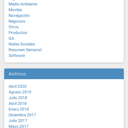
Medio Ambiente
Moviles
Navegación
Negocios
Otros
Productos
QA
Redes Sociales
Resumen Semanal
Software
Archivos
Abril 2020
Agosto 2019
Julio 2018
Abril 2018
Enero 2018
Diciembre 2017
Julio 2017
Mayo 2017