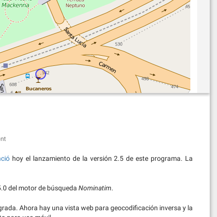
nt
ció
hoy el lanzamiento de la versión 2.5 de este programa. La
.5.0 del motor de búsqueda
Nominatim
.
grada. Ahora hay una vista web para geocodificación inversa y la