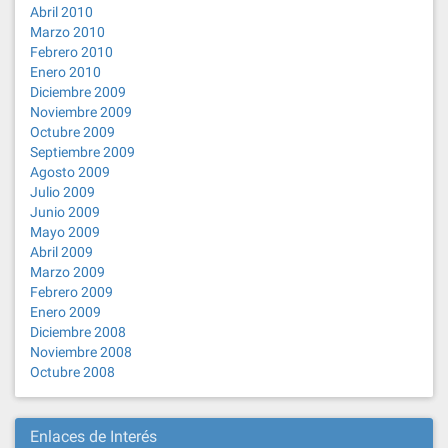
Abril 2010
Marzo 2010
Febrero 2010
Enero 2010
Diciembre 2009
Noviembre 2009
Octubre 2009
Septiembre 2009
Agosto 2009
Julio 2009
Junio 2009
Mayo 2009
Abril 2009
Marzo 2009
Febrero 2009
Enero 2009
Diciembre 2008
Noviembre 2008
Octubre 2008
Enlaces de Interés