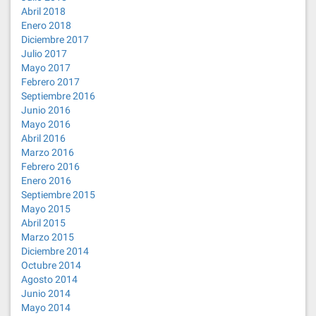
Abril 2018
Enero 2018
Diciembre 2017
Julio 2017
Mayo 2017
Febrero 2017
Septiembre 2016
Junio 2016
Mayo 2016
Abril 2016
Marzo 2016
Febrero 2016
Enero 2016
Septiembre 2015
Mayo 2015
Abril 2015
Marzo 2015
Diciembre 2014
Octubre 2014
Agosto 2014
Junio 2014
Mayo 2014