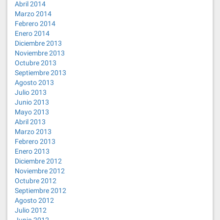
Abril 2014
Marzo 2014
Febrero 2014
Enero 2014
Diciembre 2013
Noviembre 2013
Octubre 2013
Septiembre 2013
Agosto 2013
Julio 2013
Junio 2013
Mayo 2013
Abril 2013
Marzo 2013
Febrero 2013
Enero 2013
Diciembre 2012
Noviembre 2012
Octubre 2012
Septiembre 2012
Agosto 2012
Julio 2012