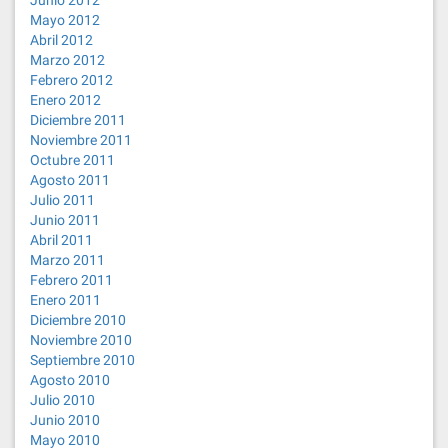
Junio 2012
Mayo 2012
Abril 2012
Marzo 2012
Febrero 2012
Enero 2012
Diciembre 2011
Noviembre 2011
Octubre 2011
Agosto 2011
Julio 2011
Junio 2011
Abril 2011
Marzo 2011
Febrero 2011
Enero 2011
Diciembre 2010
Noviembre 2010
Septiembre 2010
Agosto 2010
Julio 2010
Junio 2010
Mayo 2010