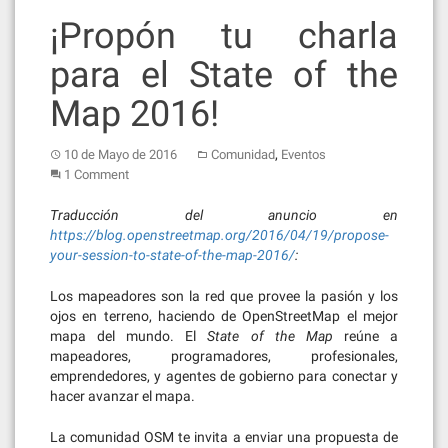
¡Propón tu charla
para el State of the
Map 2016!
,
10 de Mayo de 2016
Comunidad
Eventos
1 Comment
Traducción del anuncio en
https://blog.openstreetmap.org/2016/04/19/propose-
your-session-to-state-of-the-map-2016/
:
Los mapeadores son la red que provee la pasión y los
ojos en terreno, haciendo de OpenStreetMap el mejor
mapa del mundo. El
State of the Map
reúne a
mapeadores, programadores, profesionales,
emprendedores, y agentes de gobierno para conectar y
hacer avanzar el mapa.
La comunidad OSM te invita a enviar una propuesta de