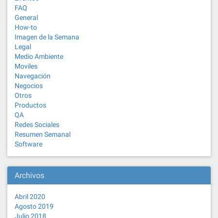
FAQ
General
How-to
Imagen de la Semana
Legal
Medio Ambiente
Moviles
Navegación
Negocios
Otros
Productos
QA
Redes Sociales
Resumen Semanal
Software
Archivos
Abril 2020
Agosto 2019
Julio 2018