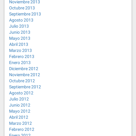
Noviembre 2013
Octubre 2013
Septiembre 2013
Agosto 2013
Julio 2013
Junio 2013
Mayo 2013
Abril 2013
Marzo 2013
Febrero 2013
Enero 2013
Diciembre 2012
Noviembre 2012
Octubre 2012
Septiembre 2012
Agosto 2012
Julio 2012
Junio 2012
Mayo 2012
Abril 2012
Marzo 2012
Febrero 2012
Enero 2012