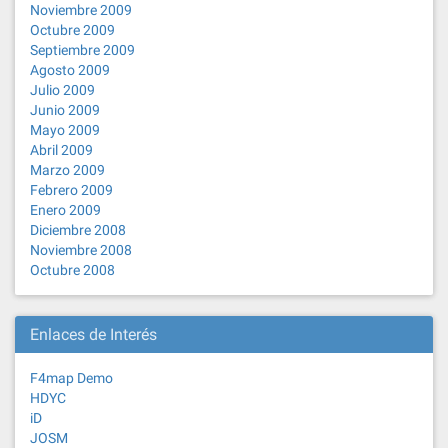
Noviembre 2009
Octubre 2009
Septiembre 2009
Agosto 2009
Julio 2009
Junio 2009
Mayo 2009
Abril 2009
Marzo 2009
Febrero 2009
Enero 2009
Diciembre 2008
Noviembre 2008
Octubre 2008
Enlaces de Interés
F4map Demo
HDYC
iD
JOSM