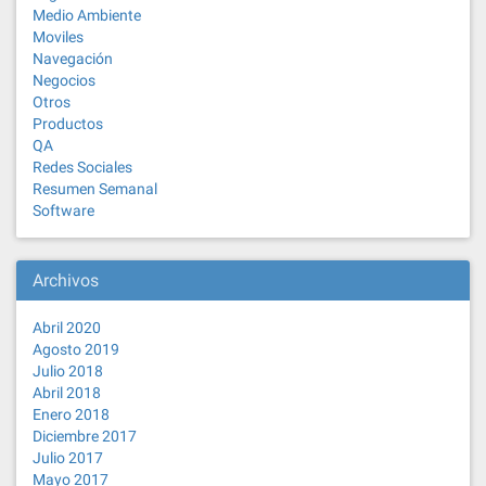
Medio Ambiente
Moviles
Navegación
Negocios
Otros
Productos
QA
Redes Sociales
Resumen Semanal
Software
Archivos
Abril 2020
Agosto 2019
Julio 2018
Abril 2018
Enero 2018
Diciembre 2017
Julio 2017
Mayo 2017