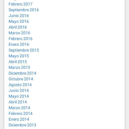
Febrero 2017
Septiembre 2016
Junio 2016
Mayo 2016
Abril 2016
Marzo 2016
Febrero 2016
Enero 2016
Septiembre 2015
Mayo 2015
Abril 2015
Marzo 2015
Diciembre 2014
Octubre 2014
Agosto 2014
Junio 2014
Mayo 2014
Abril 2014
Marzo 2014
Febrero 2014
Enero 2014
Diciembre 2013