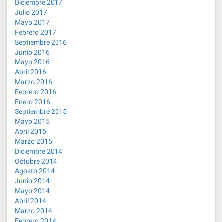
Diciembre 2017
Julio 2017
Mayo 2017
Febrero 2017
Septiembre 2016
Junio 2016
Mayo 2016
Abril 2016
Marzo 2016
Febrero 2016
Enero 2016
Septiembre 2015
Mayo 2015
Abril 2015
Marzo 2015
Diciembre 2014
Octubre 2014
Agosto 2014
Junio 2014
Mayo 2014
Abril 2014
Marzo 2014
Febrero 2014