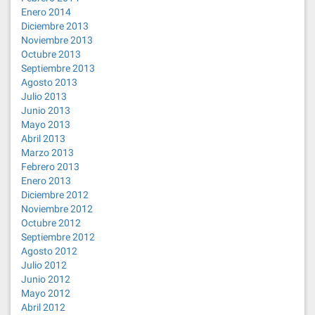
Enero 2014
Diciembre 2013
Noviembre 2013
Octubre 2013
Septiembre 2013
Agosto 2013
Julio 2013
Junio 2013
Mayo 2013
Abril 2013
Marzo 2013
Febrero 2013
Enero 2013
Diciembre 2012
Noviembre 2012
Octubre 2012
Septiembre 2012
Agosto 2012
Julio 2012
Junio 2012
Mayo 2012
Abril 2012