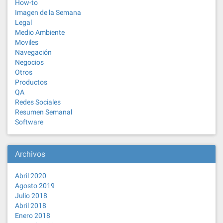
How-to
Imagen de la Semana
Legal
Medio Ambiente
Moviles
Navegación
Negocios
Otros
Productos
QA
Redes Sociales
Resumen Semanal
Software
Archivos
Abril 2020
Agosto 2019
Julio 2018
Abril 2018
Enero 2018