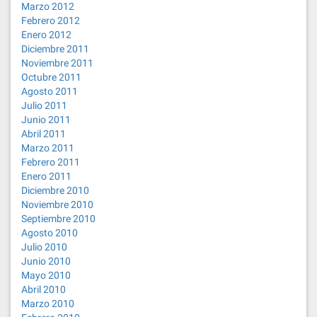
Marzo 2012
Febrero 2012
Enero 2012
Diciembre 2011
Noviembre 2011
Octubre 2011
Agosto 2011
Julio 2011
Junio 2011
Abril 2011
Marzo 2011
Febrero 2011
Enero 2011
Diciembre 2010
Noviembre 2010
Septiembre 2010
Agosto 2010
Julio 2010
Junio 2010
Mayo 2010
Abril 2010
Marzo 2010