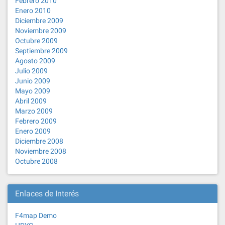
Febrero 2010
Enero 2010
Diciembre 2009
Noviembre 2009
Octubre 2009
Septiembre 2009
Agosto 2009
Julio 2009
Junio 2009
Mayo 2009
Abril 2009
Marzo 2009
Febrero 2009
Enero 2009
Diciembre 2008
Noviembre 2008
Octubre 2008
Enlaces de Interés
F4map Demo