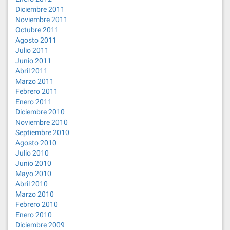
Diciembre 2011
Noviembre 2011
Octubre 2011
Agosto 2011
Julio 2011
Junio 2011
Abril 2011
Marzo 2011
Febrero 2011
Enero 2011
Diciembre 2010
Noviembre 2010
Septiembre 2010
Agosto 2010
Julio 2010
Junio 2010
Mayo 2010
Abril 2010
Marzo 2010
Febrero 2010
Enero 2010
Diciembre 2009