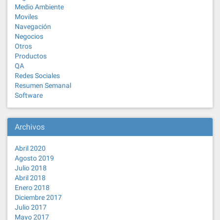
Medio Ambiente
Moviles
Navegación
Negocios
Otros
Productos
QA
Redes Sociales
Resumen Semanal
Software
Archivos
Abril 2020
Agosto 2019
Julio 2018
Abril 2018
Enero 2018
Diciembre 2017
Julio 2017
Mayo 2017