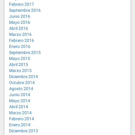
Febrero 2017
Septiembre 2016
Junio 2016
Mayo 2016
Abril 2016
Marzo 2016
Febrero 2016
Enero 2016
Septiembre 2015
Mayo 2015
Abril 2015
Marzo 2015
Diciembre 2014
Octubre 2014
Agosto 2014
Junio 2014
Mayo 2014
Abril 2014
Marzo 2014
Febrero 2014
Enero 2014
Diciembre 2013