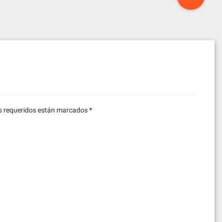
 requeridos están marcados
*