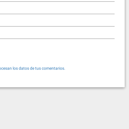
cesan los datos de tus comentarios.