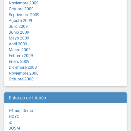
Noviembre 2009
Octubre 2009
Septiembre 2009
Agosto 2009
Julio 2009
Junio 2009
Mayo 2009
Abril 2009
Marzo 2009
Febrero 2009
Enero 2009
Diciembre 2008
Noviembre 2008
Octubre 2008
Enlaces de Interés
F4map Demo
HDYC
iD
JOSM