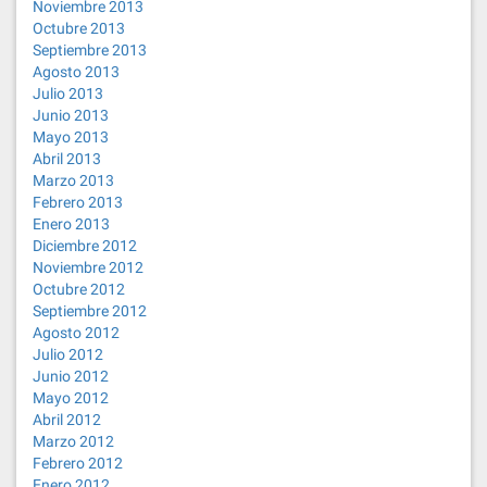
Noviembre 2013
Octubre 2013
Septiembre 2013
Agosto 2013
Julio 2013
Junio 2013
Mayo 2013
Abril 2013
Marzo 2013
Febrero 2013
Enero 2013
Diciembre 2012
Noviembre 2012
Octubre 2012
Septiembre 2012
Agosto 2012
Julio 2012
Junio 2012
Mayo 2012
Abril 2012
Marzo 2012
Febrero 2012
Enero 2012