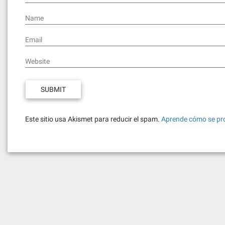
Name
Email
Website
Este sitio usa Akismet para reducir el spam.
Aprende cómo se pro