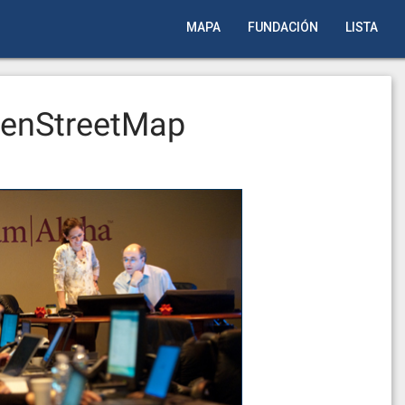
MAPA
FUNDACIÓN
LISTA
penStreetMap