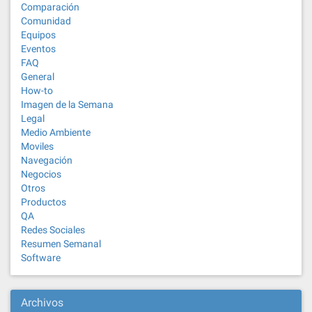
Comparación
Comunidad
Equipos
Eventos
FAQ
General
How-to
Imagen de la Semana
Legal
Medio Ambiente
Moviles
Navegación
Negocios
Otros
Productos
QA
Redes Sociales
Resumen Semanal
Software
Archivos