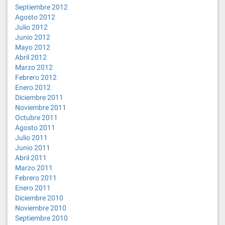
Septiembre 2012
Agosto 2012
Julio 2012
Junio 2012
Mayo 2012
Abril 2012
Marzo 2012
Febrero 2012
Enero 2012
Diciembre 2011
Noviembre 2011
Octubre 2011
Agosto 2011
Julio 2011
Junio 2011
Abril 2011
Marzo 2011
Febrero 2011
Enero 2011
Diciembre 2010
Noviembre 2010
Septiembre 2010