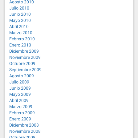
Agosto 2010
Julio 2010
Junio 2010
Mayo 2010
Abril 2010
Marzo 2010
Febrero 2010
Enero 2010
Diciembre 2009
Noviembre 2009
Octubre 2009
Septiembre 2009
Agosto 2009
Julio 2009
Junio 2009
Mayo 2009
Abril 2009
Marzo 2009
Febrero 2009
Enero 2009
Diciembre 2008
Noviembre 2008
Octubre 2008