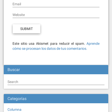
Email
Website
Este sitio usa Akismet para reducir el spam.
Aprende
cómo se procesan los datos de tus comentarios.
Buscar
Search
Categorías
Columna