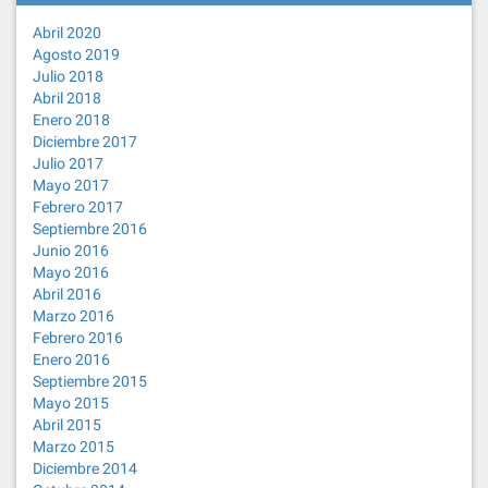
Abril 2020
Agosto 2019
Julio 2018
Abril 2018
Enero 2018
Diciembre 2017
Julio 2017
Mayo 2017
Febrero 2017
Septiembre 2016
Junio 2016
Mayo 2016
Abril 2016
Marzo 2016
Febrero 2016
Enero 2016
Septiembre 2015
Mayo 2015
Abril 2015
Marzo 2015
Diciembre 2014