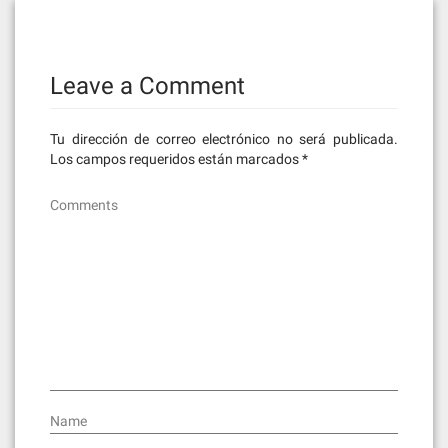
Leave a Comment
Tu dirección de correo electrónico no será publicada.
Los campos requeridos están marcados
*
Comments
Name