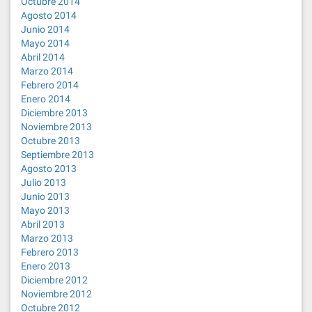
Octubre 2014
Agosto 2014
Junio 2014
Mayo 2014
Abril 2014
Marzo 2014
Febrero 2014
Enero 2014
Diciembre 2013
Noviembre 2013
Octubre 2013
Septiembre 2013
Agosto 2013
Julio 2013
Junio 2013
Mayo 2013
Abril 2013
Marzo 2013
Febrero 2013
Enero 2013
Diciembre 2012
Noviembre 2012
Octubre 2012